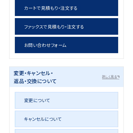
カートで見積もり・注文する
ファックスで見積もり・注文する
お問い合わせフォーム
変更・キャンセル・
詳しく見る
返品・交換について
変更について
キャンセルについて