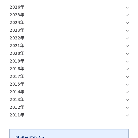
2026年
2025年
2024年
2023年
2022年
2021年
2020年
2019年
2018年
2017年
2015年
2014年
2013年
2012年
2011年
初めての方へ