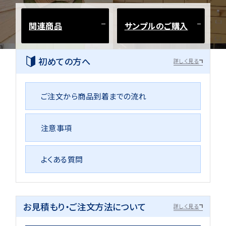
関連商品
サンプルのご購入
初めての方へ
詳しく見る
ご注文から商品到着までの流れ
注意事項
よくある質問
お見積もり・ご注文方法について
詳しく見る