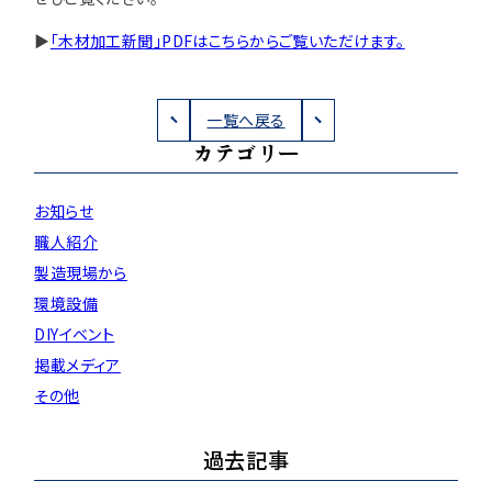
▶
「木材加工新聞」PDFはこちらからご覧いただけます。
一覧へ戻る
カテゴリー
お知らせ
職人紹介
製造現場から
環境設備
DIYイベント
掲載メディア
その他
過去記事