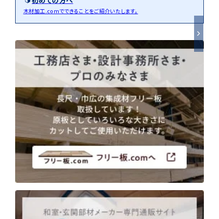
木材加工.comでできることをご紹介いたします。