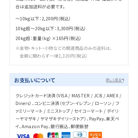
合は追加送料が必要です。
～10kg以下：2,200円（税込）
10kg超～20kg以下：3,300円（税込）
20kg超：重量（kg）×165円（税込）
金物・キット・小物などの関連商品のみの送料は、
金額に関わらず一律1,320円（税込）
お支払いについて
詳しく見る
クレジットカード決済（VISA / MASTER / JCB / AMEX /
Diners）、コンビニ決済（セブン-イレブン / ローソン / フ
ァミリーマート / ミニストップ / セイコーマート / デイリ
ーヤマザキ / ヤマザキデイリーストア）、PayPay、楽天ペ
イ、Amazon Pay、銀行振込、郵便振替