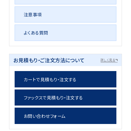
注意事項
よくある質問
お見積もり・ご注文方法について
詳しく見る
カートで見積もり・注文する
ファックスで見積もり・注文する
お問い合わせフォーム