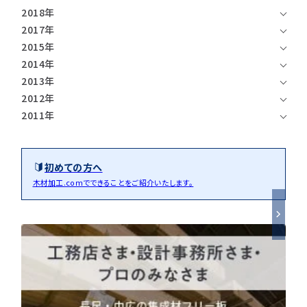
2018年
2017年
2015年
2014年
2013年
2012年
2011年
初めての方へ
木材加工.comでできることをご紹介いたします。