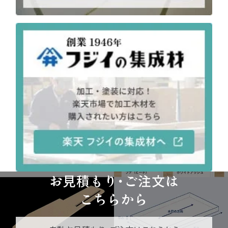
お見積もり・ご注文は
こちらから