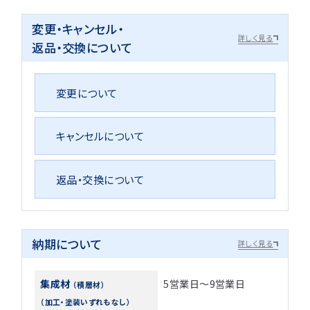
変更・キャンセル・
詳しく見る
返品・交換について
変更について
キャンセルについて
返品・交換について
納期について
詳しく見る
集成材
5営業日～9営業日
（積層材）
（加工・塗装いずれもなし）