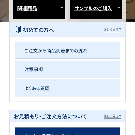
関連商品
サンプルのご購入
初めての方へ
詳しく見る
ご注文から商品到着までの流れ
注意事項
よくある質問
お見積もり・ご注文方法について
詳しく見る