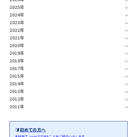
注意事項とよくある質問
フォトコンテスト
その他
2025年
2024年
2023年
2022年
2021年
2020年
2019年
2018年
2017年
2015年
2014年
2013年
2012年
2011年
初めての方へ
木材加工.comでできることをご紹介いたします。