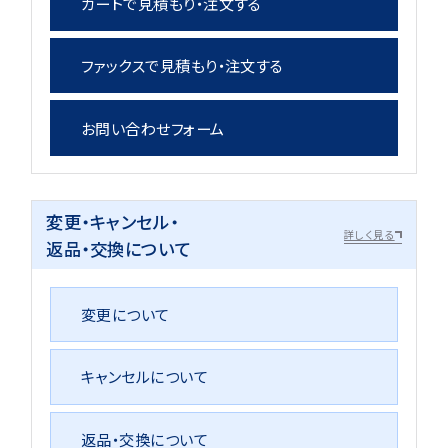
カートで見積もり・注文する
ファックスで見積もり・注文する
お問い合わせフォーム
変更・キャンセル・
詳しく見る
返品・交換について
変更について
キャンセルについて
返品・交換について