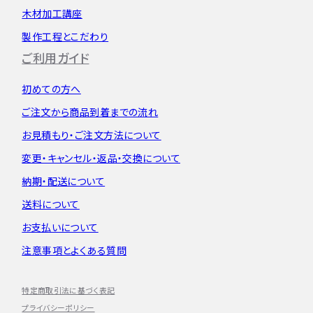
木材加工講座
製作工程とこだわり
ご利用ガイド
初めての方へ
ご注文から
商品到着までの流れ
お見積もり・
ご注文方法について
変更・キャンセル・
返品・交換について
納期・配送について
送料について
お支払いについて
注意事項とよくある質問
特定商取引法に基づく表記
プライバシーポリシー