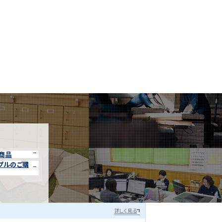
商品
プルのご購
詳しく見る