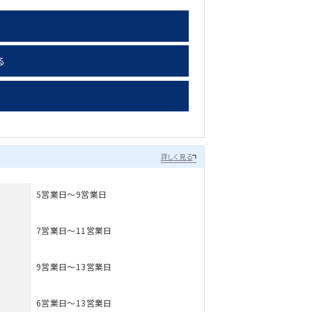
る
詳しく見る
5営業日～9営業日
7営業日～11営業日
9営業日～13営業日
6営業日～13営業日