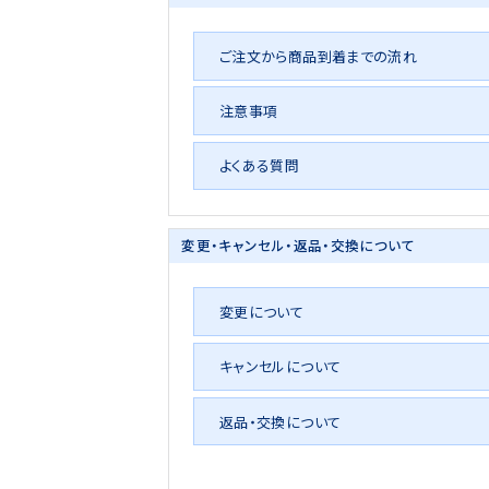
ご注文から商品到着までの流れ
注意事項
よくある質問
変更・キャンセル・
返品・交換について
変更について
キャンセルについて
返品・交換について