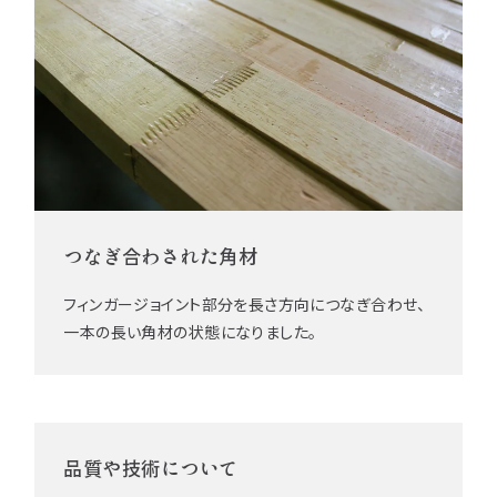
つなぎ合わされた角材
フィンガージョイント部分を長さ方向につなぎ合わせ、
一本の長い角材の状態になりました。
品質や技術について