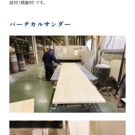
成材（積層材）です。
バーチカルサンダー