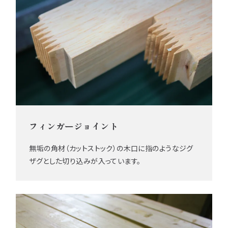
フィンガージョイント
無垢の角材（カットストック）の木口に指のようなジグ
ザグとした切り込みが入っています。