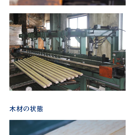
木材の状態