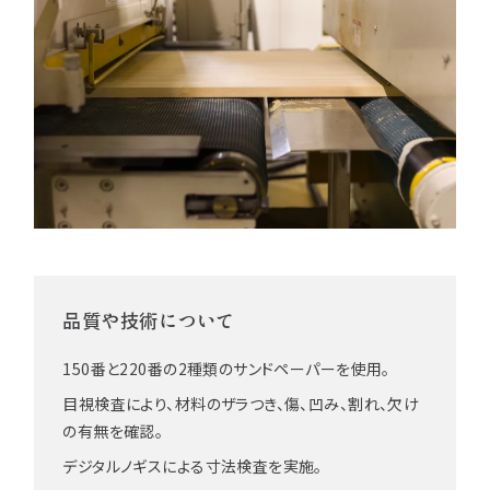
品質や技術について
150番と220番の2種類のサンドペーパーを使用。
目視検査により、材料のザラつき、傷、凹み、割れ、欠け
の有無を確認。
デジタルノギスによる寸法検査を実施。