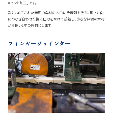
ョイント加工」です。
次に、加工された無垢の角材の木口に接着剤を塗布。
長さ方向
につなぎ合わせた後に圧力をかけて接着し、小さな無垢の木材
から長い1本の角材にします。
フィンガージョインター