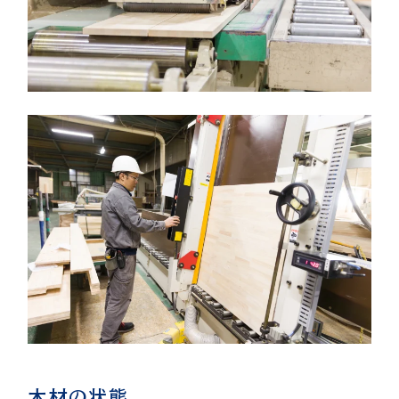
木材の状態