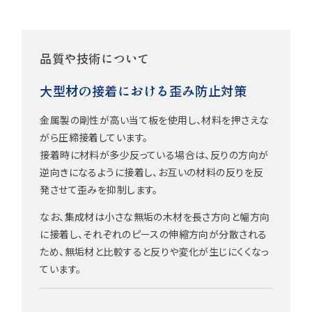
品質や技術について
大型材の接着における歪み防止対策
金属製の剛性が高い当て板を使用し、材料を押さえな
がら圧締接着しています。
接着時に材料が多少反っている場合は、反りの方向が
逆向きになるように接着し、お互いの材料の反りを反
発させて歪みを抑制します。
なお、集成材は小さな無垢の木材を長さ方向と幅方向
に接着し、それぞれのピースの伸縮方向が分散される
ため、無垢材と比較すると反りや変化が生じにくくなっ
ています。