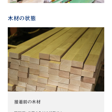
木材の状態
接着前の木材