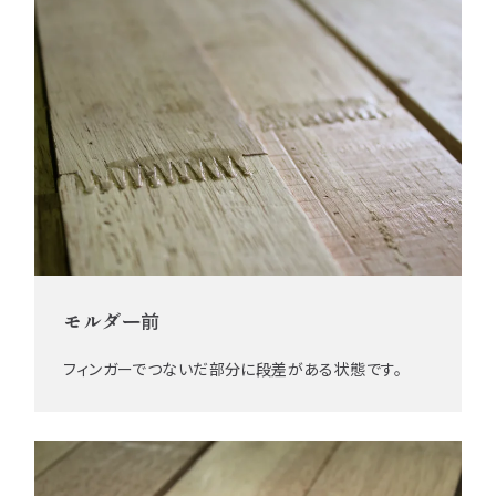
モルダー前
フィンガーでつないだ部分に段差がある状態です。