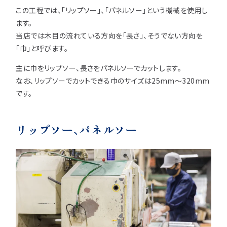
この工程では、「リップソー」、「パネルソー」という機械を使用し
ます。
当店では木目の流れている方向を「長さ」、そうでない方向を
「巾」と呼びます。
主に巾をリップソー、長さをパネルソーでカットします。
なお、リップソーでカットできる巾のサイズは25mm〜320mm
です。
リップソー、パネルソー