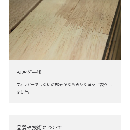
モルダー後
フィンガーでつないだ部分がなめらかな角材に変化し
ました。
品質や技術について