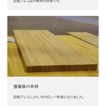
回転プレス前の角材の状態です。
接着後の木材
回転プレスにより、巾の広い一枚板になりました。