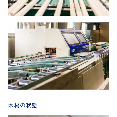
木材の状態