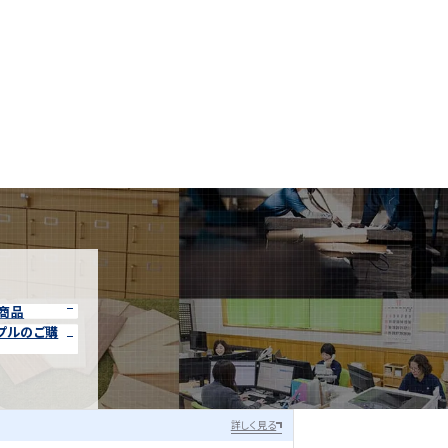
商品
プルのご購
詳しく見る