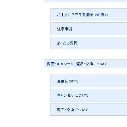
ご注文から商品到着までの流れ
注意事項
よくある質問
変更・キャンセル・
返品・交換について
変更について
キャンセルについて
返品・交換について