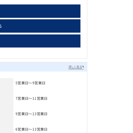
る
詳しく見る
5営業日～9営業日
7営業日～11営業日
9営業日～13営業日
6営業日～13営業日