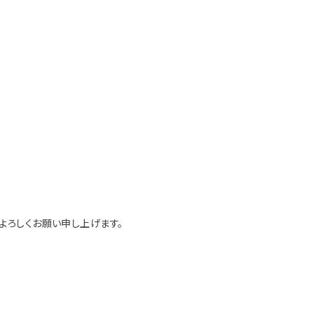
よろしくお願い申し上げます。