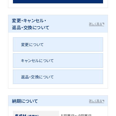
変更・キャンセル・
詳しく見る
返品・交換について
変更について
キャンセルについて
返品・交換について
納期について
詳しく見る
集成材
5営業日～9営業日
（積層材）