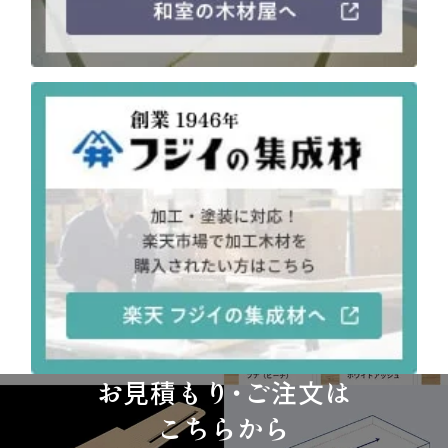
お見積もり・ご注文は
こちらから