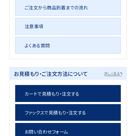
ご注文から商品到着までの流れ
注意事項
よくある質問
お見積もり・ご注文方法について
詳しく見る
カートで見積もり・注文する
ファックスで見積もり・注文する
お問い合わせフォーム