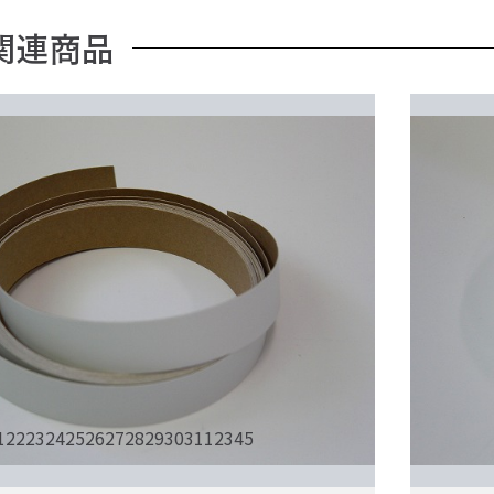
関連商品
1
22
23
24
25
26
27
28
29
30
31
1
2
3
4
5