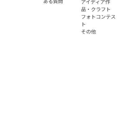
ある質問
アイディア作
品・クラフト
フォトコンテス
ト
その他