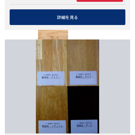
米松
詳細を見る
ホワイトアッシュ
ホワイトオーク
ホワイトバーチ
マ