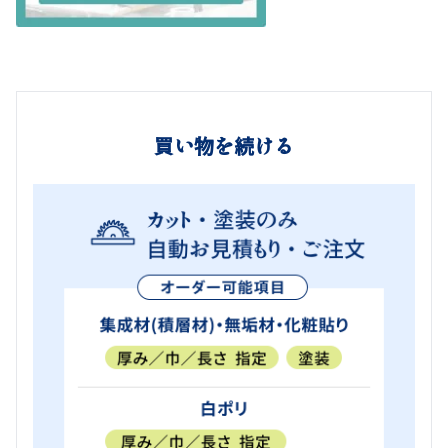
買い物を続ける