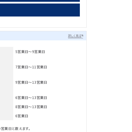
詳しく見る
5営業日～9営業日
7営業日～11営業日
9営業日～13営業日
6営業日～13営業日
8営業日～13営業日
6営業日
0営業日と数えます。