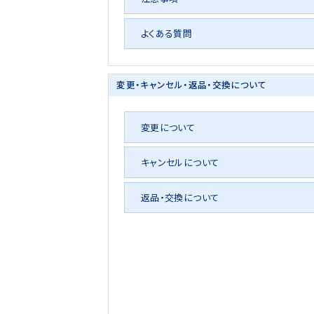
よくある質問
変更・キャンセル・
返品・交換について
変更について
キャンセルについて
返品・交換について