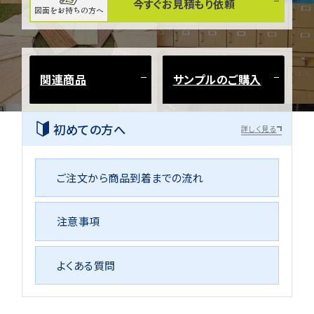
今すぐお見積もり依頼
図面をお持ちの方へ
関連商品
サンプルのご購入
初めての方へ
詳しく見る
ご注文から商品到着までの流れ
注意事項
よくある質問