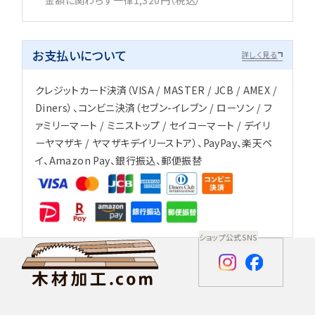
お支払いについて
詳しく見る
クレジットカード決済（VISA / MASTER / JCB / AMEX /
Diners）、コンビニ決済（セブン-イレブン / ローソン / フ
ァミリーマート / ミニストップ / セイコーマート / デイリ
ーヤマザキ / ヤマザキデイリーストア）、PayPay、楽天ペ
イ、Amazon Pay、銀行振込、郵便振替
ショップ公式SNS