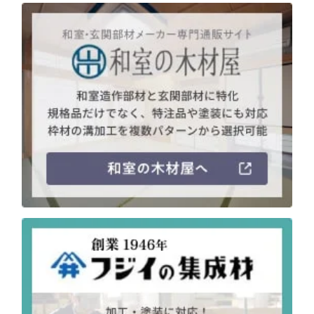
注意事項とよくある質問
フォトコンテスト
その他