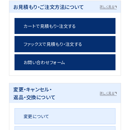
お見積もり・ご注文方法について
詳しく見る
カートで見積もり・注文する
ファックスで見積もり・注文する
お問い合わせフォーム
変更・キャンセル・
詳しく見る
返品・交換について
変更について