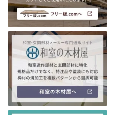
注意事項とよくある質問
フォトコンテスト
その他