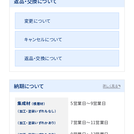
返品・交換について
変更について
キャンセルについて
返品・交換について
納期について
詳しく見る
集成材
5営業日～9営業日
（積層材）
（加工・塗装いずれもなし）
7営業日～11営業日
（加工・塗装いずれかあり）
9営業日～13営業日