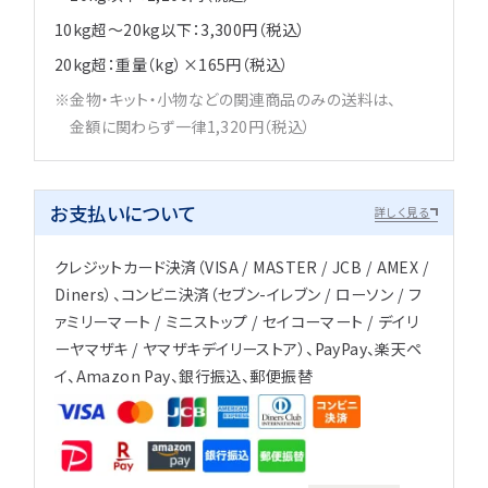
10kg超～20kg以下：3,300円（税込）
20kg超：重量（kg）×165円（税込）
金物・キット・小物などの関連商品のみの送料は、
金額に関わらず一律1,320円（税込）
お支払いについて
詳しく見る
クレジットカード決済（VISA / MASTER / JCB / AMEX /
Diners）、コンビニ決済（セブン-イレブン / ローソン / フ
ァミリーマート / ミニストップ / セイコーマート / デイリ
ーヤマザキ / ヤマザキデイリーストア）、PayPay、楽天ペ
イ、Amazon Pay、銀行振込、郵便振替