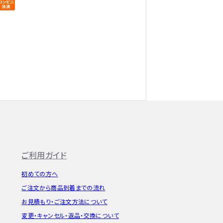
ご利用ガイド
初めての方へ
ご注文から
商品到着までの流れ
お見積もり・
ご注文方法について
変更・キャンセル・
返品・交換について