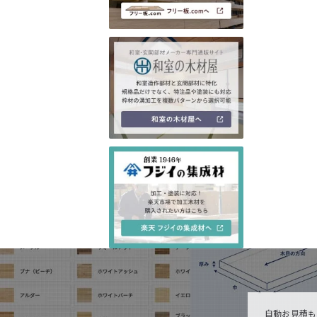
自動お見積も