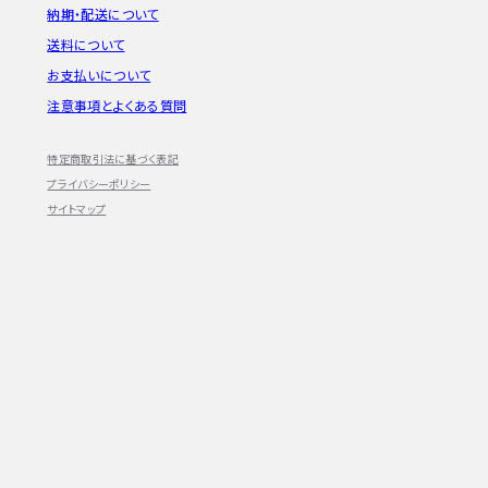
納期・配送について
送料について
お支払いについて
注意事項とよくある質問
特定商取引法に基づく表記
プライバシーポリシー
サイトマップ