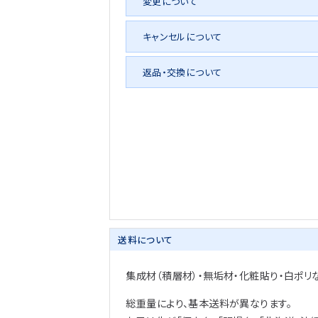
変更について
キャンセルについて
返品・交換について
送料について
集成材（積層材）・無垢材・化粧貼り・白ポリ
総重量により、基本送料が異なります。