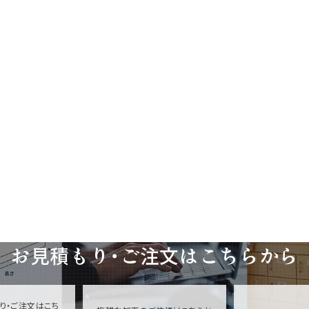
お見積もり・ご注文は
こちらから
り・ご注文はこち