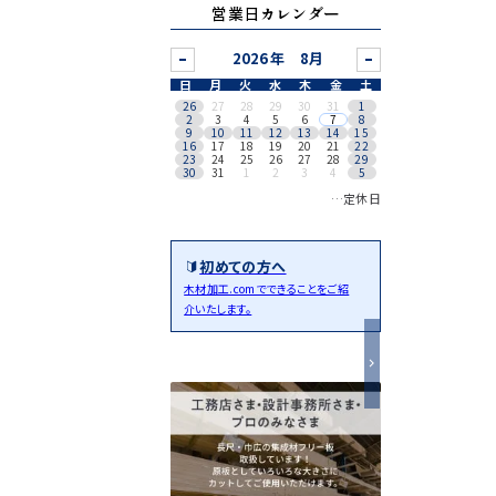
営業日カレンダー
8月
日
月
火
水
木
金
土
26
27
28
29
30
31
1
2
3
4
5
6
7
8
9
10
11
12
13
14
15
16
17
18
19
20
21
22
23
24
25
26
27
28
29
30
31
1
2
3
4
5
…定休日
初めての方へ
木材加工.comでできることをご紹
介いたします。