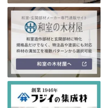
注意事項とよくある質問
フォトコンテスト
その他