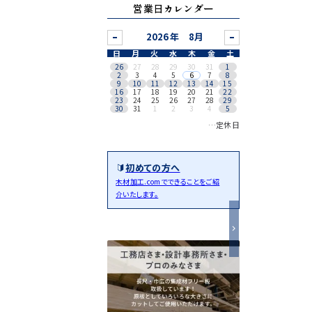
営業日カレンダー
8月
日
月
火
水
木
金
土
26
27
28
29
30
31
1
2
3
4
5
6
7
8
9
10
11
12
13
14
15
16
17
18
19
20
21
22
23
24
25
26
27
28
29
30
31
1
2
3
4
5
…定休日
初めての方へ
木材加工.comでできることをご紹
介いたします。