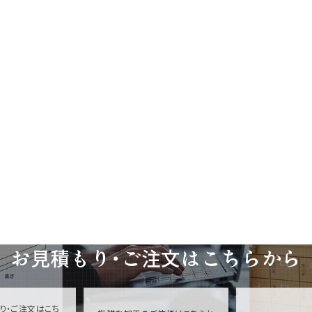
お見積もり・ご注文は
こちらから
り・ご注文はこち