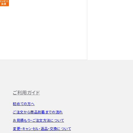
ご利用ガイド
初めての方へ
ご注文から
商品到着までの流れ
お見積もり・
ご注文方法について
変更・キャンセル・
返品・交換について