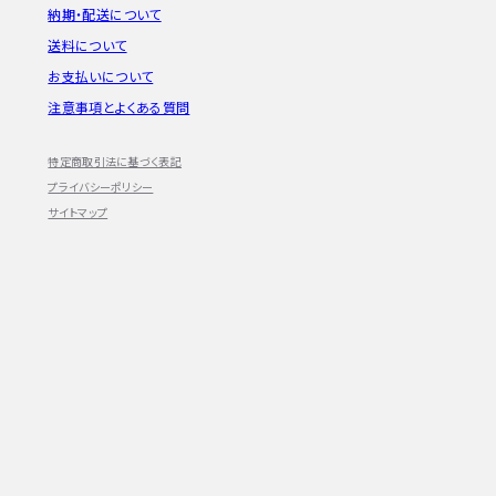
納期・配送について
送料について
お支払いについて
注意事項とよくある質問
特定商取引法に基づく表記
プライバシーポリシー
サイトマップ