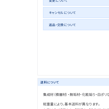
変更について
キャンセルについて
返品・交換について
送料について
集成材（積層材）・無垢材・化粧貼り・白ポリ
総重量により、基本送料が異なります。