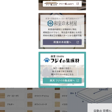
自動お見積も