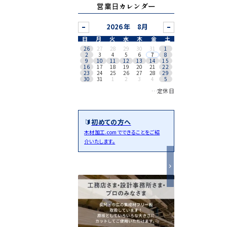
営業日カレンダー
8月
日
月
火
水
木
金
土
26
27
28
29
30
31
1
2
3
4
5
6
7
8
9
10
11
12
13
14
15
16
17
18
19
20
21
22
23
24
25
26
27
28
29
30
31
1
2
3
4
5
…定休日
初めての方へ
木材加工.comでできることをご紹
介いたします。