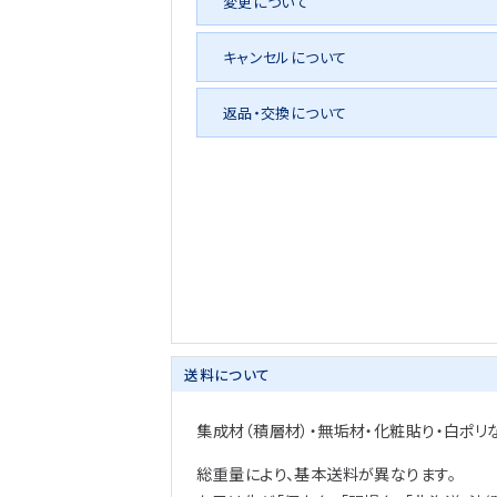
変更について
キャンセルについて
返品・交換について
送料について
集成材（積層材）・無垢材・化粧貼り・白ポリ
総重量により、基本送料が異なります。