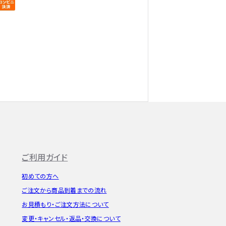
ご利用ガイド
初めての方へ
ご注文から
商品到着までの流れ
お見積もり・
ご注文方法について
変更・キャンセル・
返品・交換について