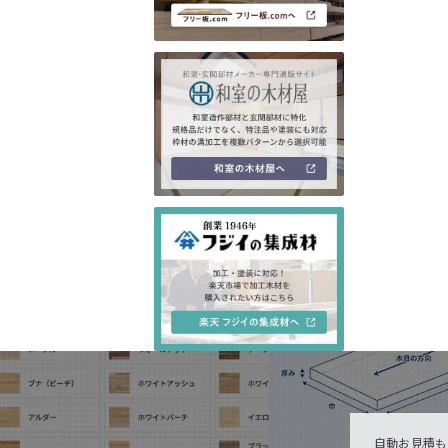
自動お見積も