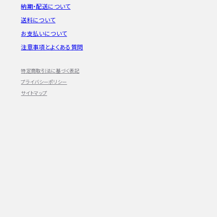
納期・配送について
送料について
お支払いについて
注意事項とよくある質問
特定商取引法に基づく表記
プライバシーポリシー
サイトマップ