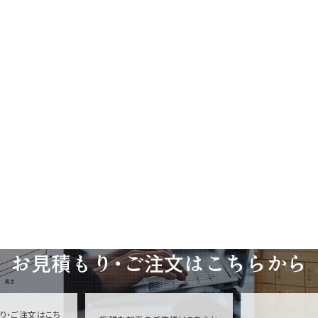
お見積もり・ご注文は
こちらから
り・ご注文はこち