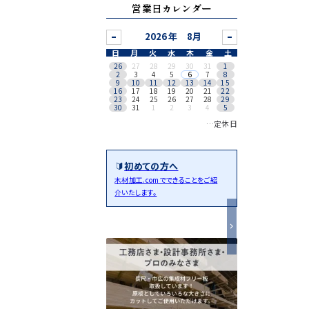
営業日カレンダー
8月
日
月
火
水
木
金
土
26
27
28
29
30
31
1
2
3
4
5
6
7
8
9
10
11
12
13
14
15
16
17
18
19
20
21
22
23
24
25
26
27
28
29
30
31
1
2
3
4
5
…定休日
初めての方へ
木材加工.comでできることをご紹
介いたします。