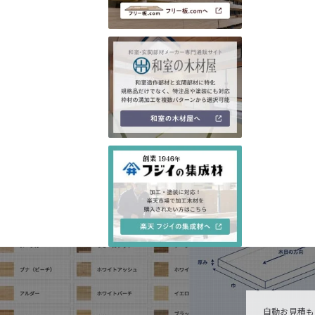
自動お見積も