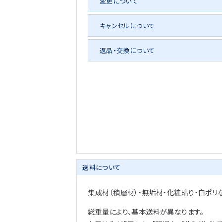
変更について
キャンセルについて
返品・交換について
送料について
集成材（積層材）・無垢材・化粧貼り・白ポリ
総重量により、基本送料が異なります。