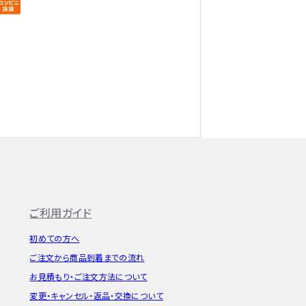
ご利用ガイド
初めての方へ
ご注文から
商品到着までの流れ
お見積もり・
ご注文方法について
変更・キャンセル・
返品・交換について