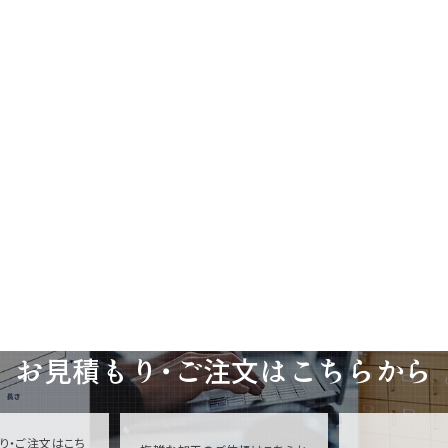
お見積もり・ご注文は
こちらから
り・ご注文はこち