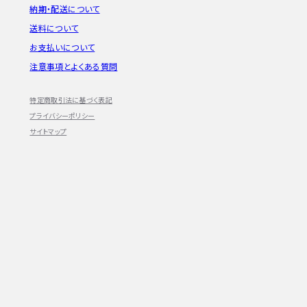
納期・配送について
送料について
お支払いについて
注意事項とよくある質問
特定商取引法に基づく表記
プライバシーポリシー
サイトマップ