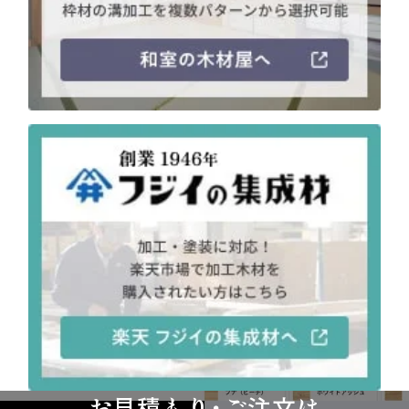
注意事項とよくある質問
フォトコンテスト
その他
お見積もり・ご注文は