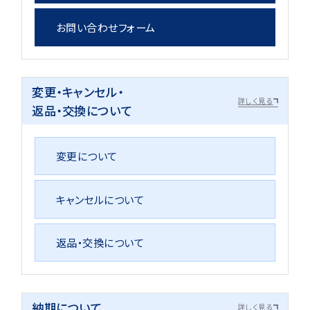
お問い合わせフォーム
変更・キャンセル・
詳しく見る
返品・交換について
変更について
キャンセルについて
返品・交換について
納期について
詳しく見る