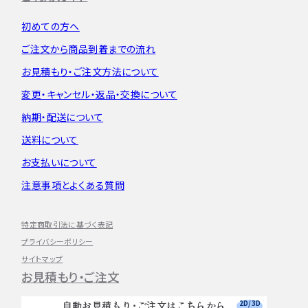
初めての方へ
ご注文から
商品到着までの流れ
お見積もり・
ご注文方法について
変更・キャンセル・
返品・交換について
納期・配送について
送料について
お支払いについて
注意事項とよくある質問
特定商取引法に基づく表記
プライバシーポリシー
サイトマップ
お見積もり・ご注文
2D/3D
自動お見積もり・ご注文はこちらから