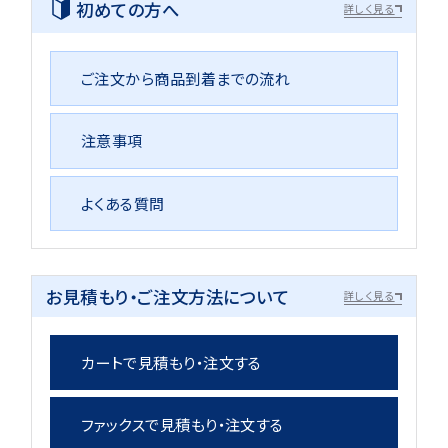
初めての方へ
詳しく見る
ご注文から商品到着までの流れ
注意事項
よくある質問
お見積もり・ご注文方法について
詳しく見る
カートで見積もり・注文する
ファックスで見積もり・注文する