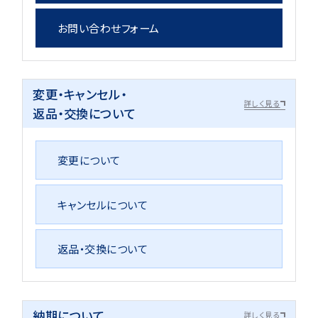
お問い合わせフォーム
変更・キャンセル・
詳しく見る
返品・交換について
変更について
キャンセルについて
返品・交換について
納期について
詳しく見る