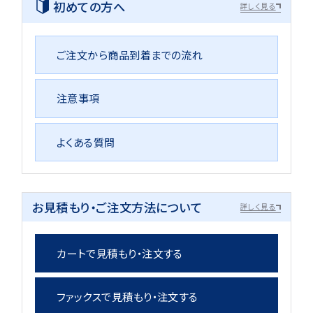
初めての方へ
詳しく見る
ご注文から商品到着までの流れ
注意事項
よくある質問
お見積もり・ご注文方法について
詳しく見る
カートで見積もり・注文する
ファックスで見積もり・注文する