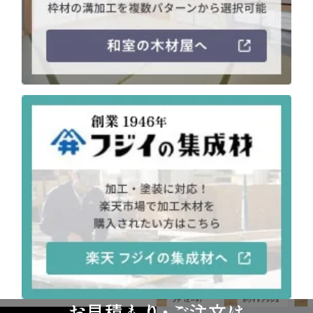
注意事項とよくある質問
フォトコンテスト
その他
お見積もり・ご注文は