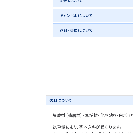
変更について
キャンセルについて
返品・交換について
送料について
集成材（積層材）・無垢材・化粧貼り・白ポリ
総重量により、基本送料が異なります。