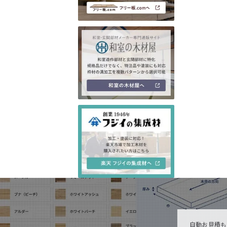
自動お見積も