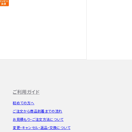
ご利用ガイド
初めての方へ
ご注文から
商品到着までの流れ
お見積もり・
ご注文方法について
変更・キャンセル・
返品・交換について