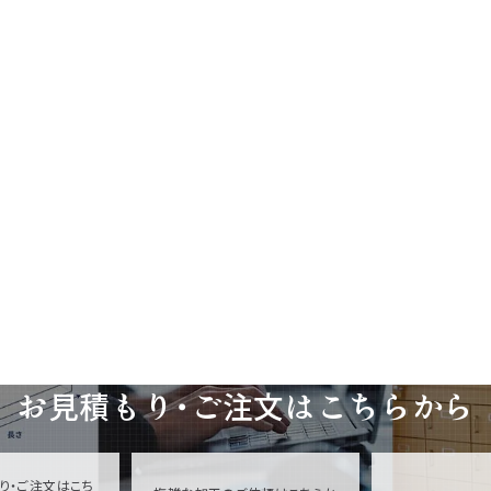
お見積もり・ご注文は
こちらから
り・ご注文はこち