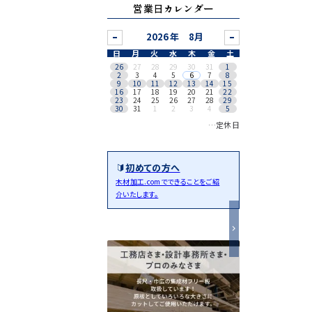
営業日カレンダー
8月
日
月
火
水
木
金
土
26
27
28
29
30
31
1
2
3
4
5
6
7
8
9
10
11
12
13
14
15
16
17
18
19
20
21
22
23
24
25
26
27
28
29
30
31
1
2
3
4
5
…定休日
初めての方へ
木材加工.comでできることをご紹
介いたします。