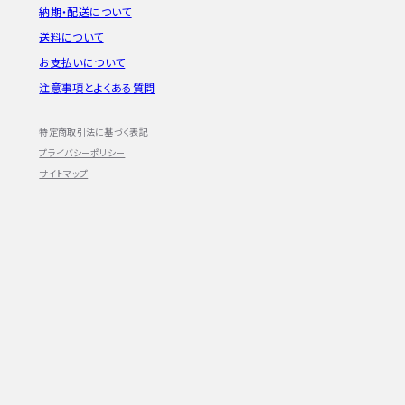
納期・配送について
送料について
お支払いについて
注意事項とよくある質問
特定商取引法に基づく表記
プライバシーポリシー
サイトマップ