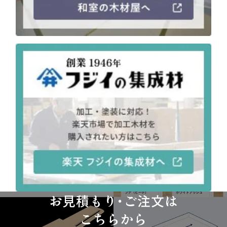
注意事項とよくある質問
フォトコンテスト
その他
お見積もり・ご注文は
こちらから