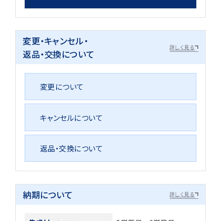
変更・キャンセル・
詳しく見る
返品・交換について
変更について
キャンセルについて
返品・交換について
納期について
詳しく見る