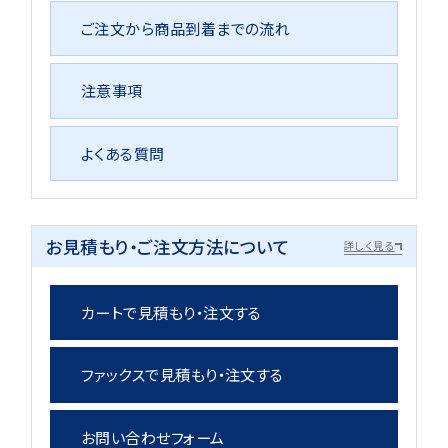
ご注文から商品到着までの流れ
注意事項
よくある質問
お見積もり・ご注文方法について
詳しく見る
カートで見積もり・注文する
ファックスで見積もり・注文する
お問い合わせフォーム