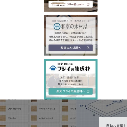
自動お見積も