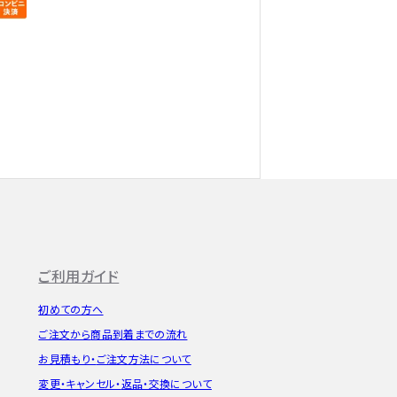
ご利用ガイド
初めての方へ
ご注文から
商品到着までの流れ
お見積もり・
ご注文方法について
変更・キャンセル・
返品・交換について