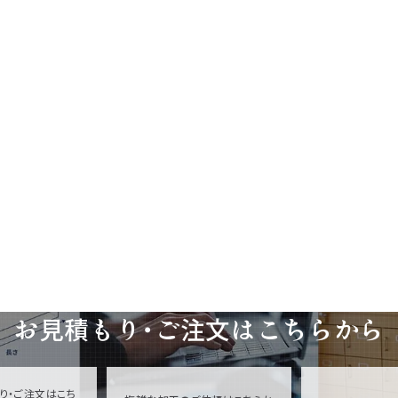
お見積もり・ご注文は
こちらから
り・ご注文はこち