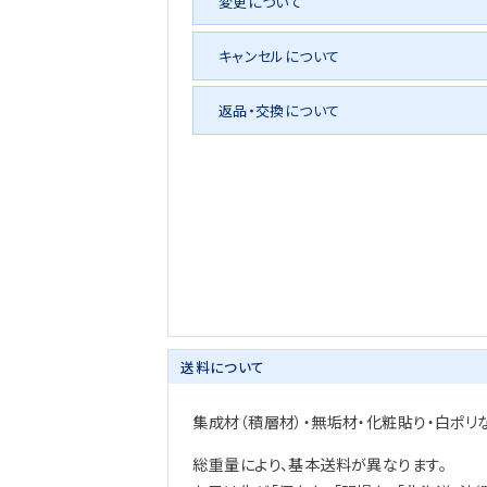
変更について
キャンセルについて
返品・交換について
送料について
集成材（積層材）・無垢材・化粧貼り・白ポリ
総重量により、基本送料が異なります。