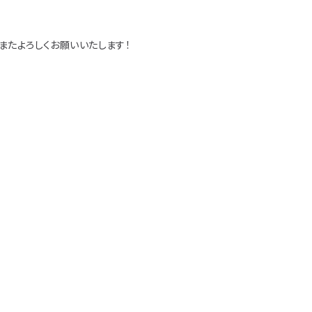
ラフト
またよろしくお願いいたします！