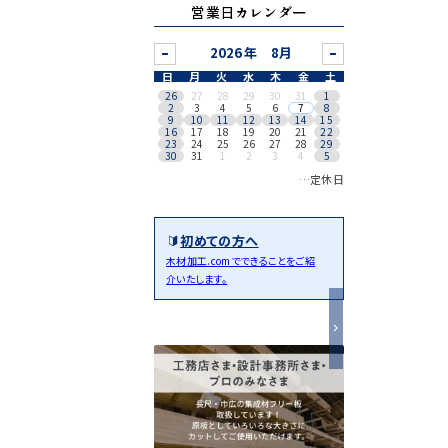
営業日カレンダー
8月
日
月
火
水
木
金
土
26
27
28
29
30
31
1
2
3
4
5
6
7
8
9
10
11
12
13
14
15
16
17
18
19
20
21
22
23
24
25
26
27
28
29
30
31
1
2
3
4
5
…定休日
初めての方へ
木材加工.comでできることをご紹
介いたします。