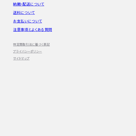
納期・配送について
送料について
お支払いについて
注意事項とよくある質問
特定商取引法に基づく表記
プライバシーポリシー
サイトマップ