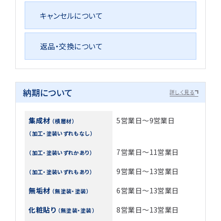
キャンセルについて
返品・交換について
納期について
詳しく見る
集成材
5営業日～9営業日
（積層材）
（加工・塗装いずれもなし）
7営業日～11営業日
（加工・塗装いずれかあり）
9営業日～13営業日
（加工・塗装いずれもあり）
無垢材
6営業日～13営業日
（無塗装・塗装）
化粧貼り
8営業日～13営業日
（無塗装・塗装）