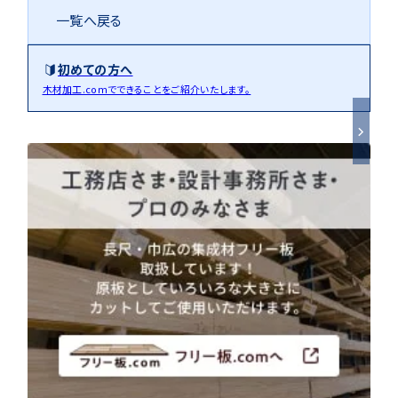
注意事項とよくある質問
フォトコンテスト
その他
一覧へ戻る
初めての方へ
木材加工.comでできることをご紹介いたします。