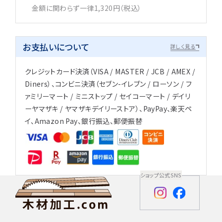
金額に関わらず一律1,320円（税込）
お支払いについて
詳しく見る
クレジットカード決済（VISA / MASTER / JCB / AMEX /
Diners）、コンビニ決済（セブン-イレブン / ローソン / フ
ァミリーマート / ミニストップ / セイコーマート / デイリ
ーヤマザキ / ヤマザキデイリーストア）、PayPay、楽天ペ
イ、Amazon Pay、銀行振込、郵便振替
ショップ公式SNS