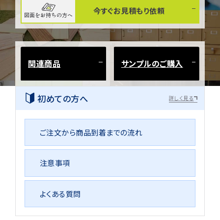
今すぐお見積もり依頼
図面をお持ちの方へ
関連商品
サンプルのご購入
初めての方へ
詳しく見る
ご注文から商品到着までの流れ
注意事項
よくある質問