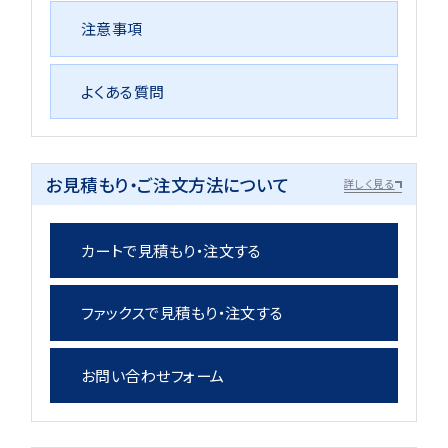
注意事項
よくある質問
お見積もり・ご注文方法について
詳しく見る
カートで見積もり・注文する
ファックスで見積もり・注文する
お問い合わせフォーム