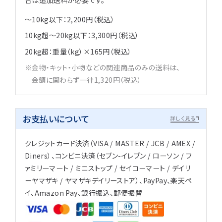
合は追加送料が必要です。
～10kg以下：2,200円（税込）
10kg超～20kg以下：3,300円（税込）
20kg超：重量（kg）×165円（税込）
金物・キット・小物などの関連商品のみの送料は、
金額に関わらず一律1,320円（税込）
お支払いについて
詳しく見る
クレジットカード決済（VISA / MASTER / JCB / AMEX /
Diners）、コンビニ決済（セブン-イレブン / ローソン / フ
ァミリーマート / ミニストップ / セイコーマート / デイリ
ーヤマザキ / ヤマザキデイリーストア）、PayPay、楽天ペ
イ、Amazon Pay、銀行振込、郵便振替