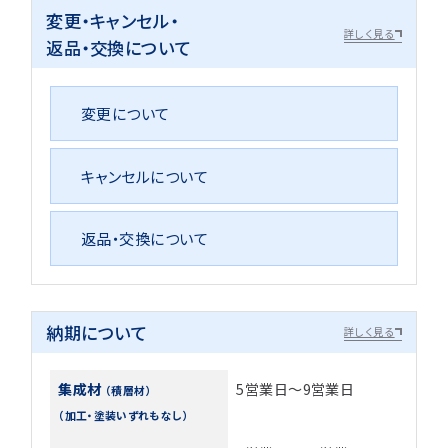
変更・キャンセル・
詳しく見る
返品・交換について
変更について
キャンセルについて
返品・交換について
納期について
詳しく見る
集成材
5営業日～9営業日
（積層材）
（加工・塗装いずれもなし）