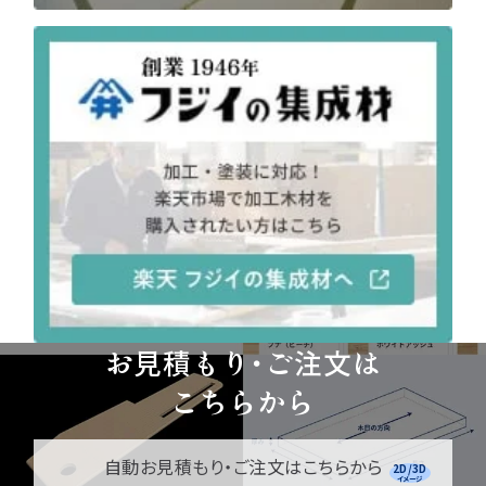
お見積もり・ご注文は
こちらから
自動お見積もり・ご注文はこちらから
2D/3D
イメージ