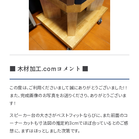
■ 木材加工.comコメント ■
この度は、ご利用くださいまして誠にありがとうございました！！
また、完成画像のお写真をお送りくださり、ありがとうございま
す！
スピーカー台の大きさがベストフィットならびに、また前面のコ
ーナーカットも寸法図の推定約3cmでほぼ合っているとのご感
想に、まずはほっとしました次第です。