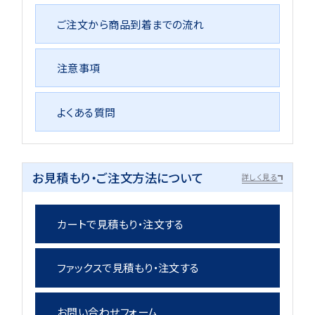
ご注文から商品到着までの流れ
注意事項
よくある質問
お見積もり・ご注文方法について
詳しく見る
カートで見積もり・注文する
ファックスで見積もり・注文する
お問い合わせフォーム