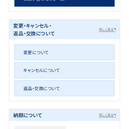
変更・キャンセル・
詳しく見る
返品・交換について
変更について
キャンセルについて
返品・交換について
納期について
詳しく見る