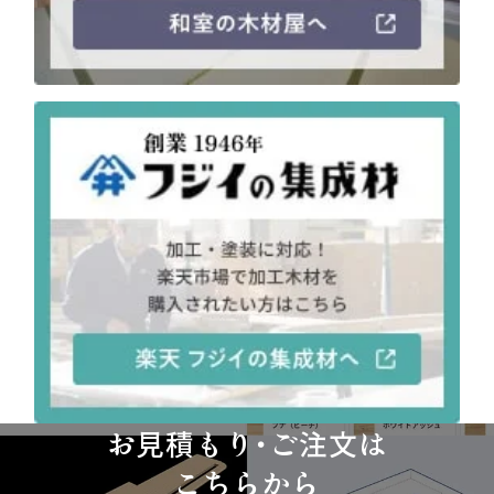
お見積もり・ご注文は
こちらから