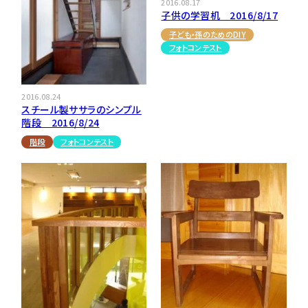
2016.08.17
子供の学習机 2016/8/17
子ども・孫のためのDIY
フォトコンテスト
2016.08.24
スチール製ササラのシンプル
階段 2016/8/24
階段
フォトコンテスト