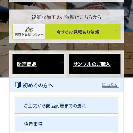
複雑な加工のご依頼はこちらから
今すぐお見積もり依頼
図面をお持ちの方へ
関連商品
サンプルのご購入
初めての方へ
詳しく見る
ご注文から商品到着までの流れ
注意事項