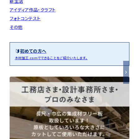
新生活
アイディア作品・クラフト
フォトコンテスト
その他
初めての方へ
木材加工.comでできることをご紹介いたします。