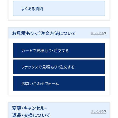
よくある質問
お見積もり・ご注文方法について
詳しく見る
カートで見積もり・注文する
ファックスで見積もり・注文する
お問い合わせフォーム
変更・キャンセル・
詳しく見る
返品・交換について