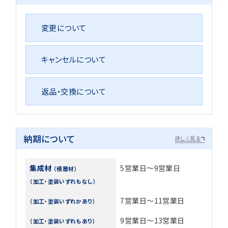
変更について
キャンセルについて
返品・交換について
納期について
詳しく見る
集成材
5営業日～9営業日
（積層材）
（加工・塗装いずれもなし）
7営業日～11営業日
（加工・塗装いずれかあり）
9営業日～13営業日
（加工・塗装いずれもあり）