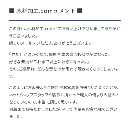
■ 木材加工.comコメント ■
この度は、木材加工.comにてお買い上げ下さいましてありがと
うございました。
嬉しいメールをいただき、ありがとうございます！
『見た目が温かくなり、部屋全体の感じも和やかになった。
好きな楽曲がこれまで以上に好きになった。』
との、ご感想は、どんな音なのか思わず聴きたくなってしまいま
す。
このようにお客様よりご感想やお写真をお送りいただくことが、
ネットショップスタッフや製作に携わった職人の何よりの励みと
なっているので、本当に嬉しく思います。
到着までお待たせしましたが、そして作業もお疲れ様でござい
ました。