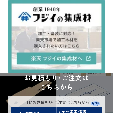
お見積もり・ご注文は
こちらから
自動お見積もり・ご注文はこちらから
2D/3D
イメージ
カット・加工・塗装