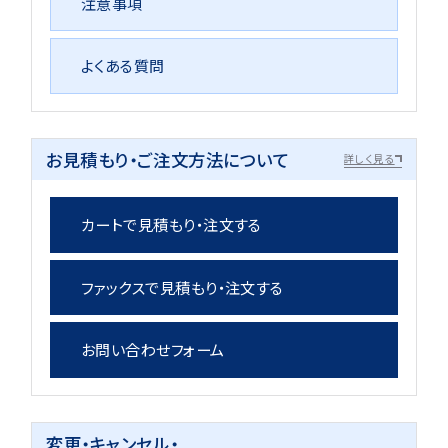
注意事項
よくある質問
お見積もり・ご注文方法について
詳しく見る
カートで見積もり・注文する
ファックスで見積もり・注文する
お問い合わせフォーム
変更・キャンセル・