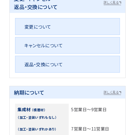
詳しく見る
返品・交換について
変更について
キャンセルについて
返品・交換について
納期について
詳しく見る
集成材
5営業日～9営業日
（積層材）
（加工・塗装いずれもなし）
7営業日～11営業日
（加工・塗装いずれかあり）