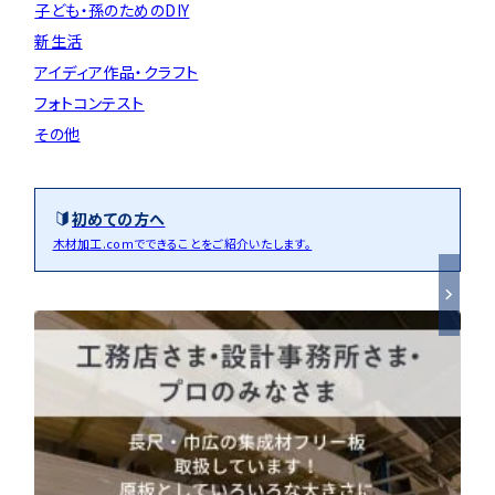
子ども・孫のためのDIY
新生活
アイディア作品・クラフト
フォトコンテスト
その他
初めての方へ
木材加工.comでできることをご紹介いたします。