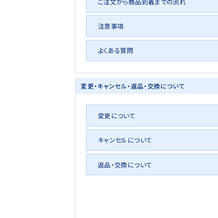
ご注文から商品到着までの流れ
注意事項
よくある質問
変更・キャンセル・
返品・交換について
変更について
キャンセルについて
返品・交換について