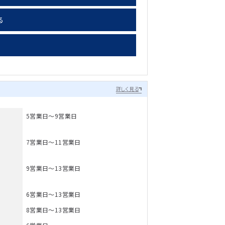
る
詳しく見る
5営業日～9営業日
7営業日～11営業日
9営業日～13営業日
6営業日～13営業日
8営業日～13営業日