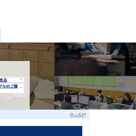
オーディオ関連
商品
プルのご購
詳しく見る