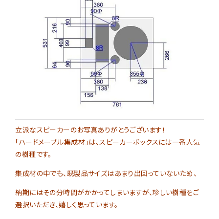
立派なスピーカーのお写真ありがとうございます！
「ハードメープル集成材」は、スピーカーボックスには一番人気
の樹種です。
集成材の中でも、既製品サイズはあまり出回っていないため、
納期にはその分時間がかかってしまいますが、珍しい樹種をご
選択いただき、嬉しく思っています。