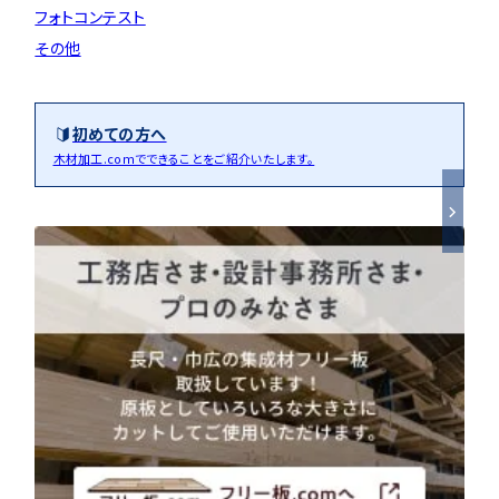
フォトコンテスト
その他
初めての方へ
木材加工.comでできることをご紹介いたします。