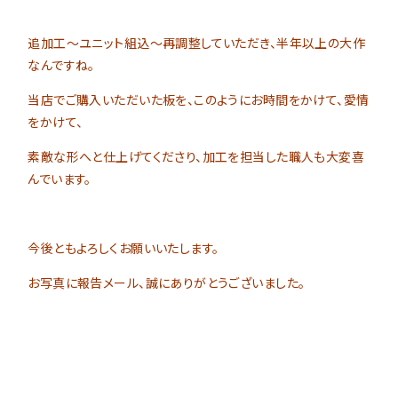
追加工～ユニット組込～再調整していただき、半年以上の大作
なんですね。
当店でご購入いただいた板を、このようにお時間をかけて、愛情
をかけて、
素敵な形へと仕上げてくださり、加工を担当した職人も大変喜
んでいます。
今後ともよろしくお願いいたします。
お写真に報告メール、誠にありがとうございました。