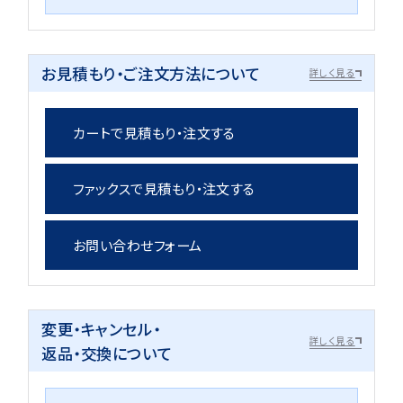
お見積もり・ご注文方法について
詳しく見る
カートで見積もり・注文する
ファックスで見積もり・注文する
お問い合わせフォーム
変更・キャンセル・
詳しく見る
返品・交換について