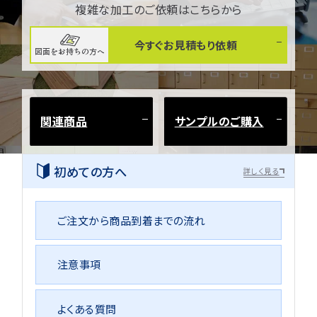
複雑な加工のご依頼はこちらから
今すぐお見積もり依頼
図面をお持ちの方へ
関連商品
サンプルのご購入
初めての方へ
詳しく見る
ご注文から商品到着までの流れ
注意事項
よくある質問