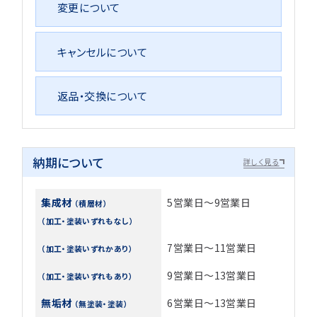
変更について
キャンセルについて
返品・交換について
納期について
詳しく見る
集成材
5営業日～9営業日
（積層材）
（加工・塗装いずれもなし）
7営業日～11営業日
（加工・塗装いずれかあり）
9営業日～13営業日
（加工・塗装いずれもあり）
無垢材
6営業日～13営業日
（無塗装・塗装）