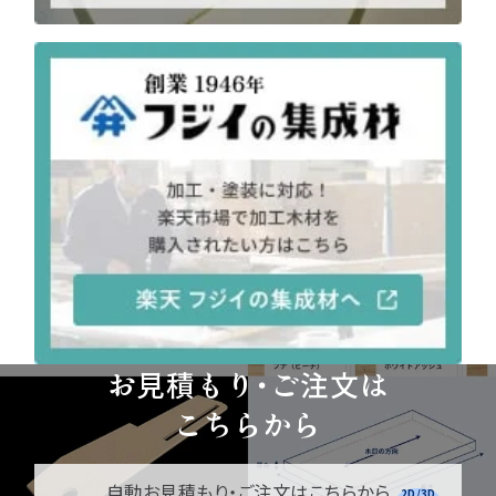
お見積もり・ご注文は
こちらから
自動お見積もり・ご注文はこちらから
2D/3D