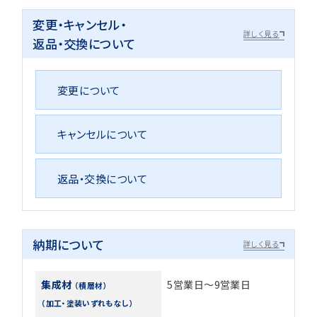
変更・キャンセル・
詳しく見る
返品・交換について
変更について
キャンセルについて
返品・交換について
納期について
詳しく見る
集成材
5営業日～9営業日
（積層材）
（加工・塗装いずれもなし）