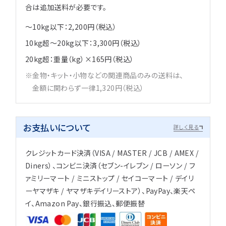
合は追加送料が必要です。
～10kg以下：2,200円（税込）
10kg超～20kg以下：3,300円（税込）
20kg超：重量（kg）×165円（税込）
金物・キット・小物などの関連商品のみの送料は、
金額に関わらず一律1,320円（税込）
お支払いについて
詳しく見る
クレジットカード決済（VISA / MASTER / JCB / AMEX /
Diners）、コンビニ決済（セブン-イレブン / ローソン / フ
ァミリーマート / ミニストップ / セイコーマート / デイリ
ーヤマザキ / ヤマザキデイリーストア）、PayPay、楽天ペ
イ、Amazon Pay、銀行振込、郵便振替