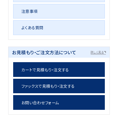
注意事項
よくある質問
お見積もり・ご注文方法について
詳しく見る
カートで見積もり・注文する
ファックスで見積もり・注文する
お問い合わせフォーム