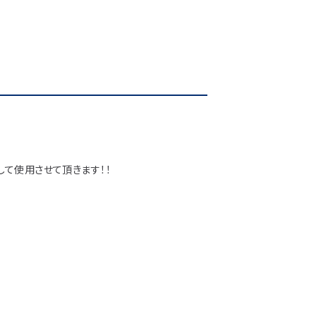
ラフト
て使用させて頂きます！！