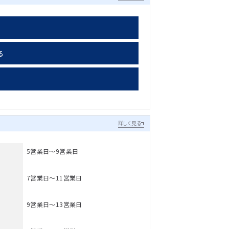
る
詳しく見る
5営業日～9営業日
7営業日～11営業日
9営業日～13営業日