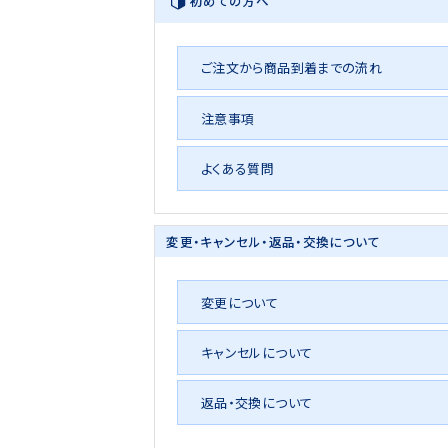
初めての方へ
ご注文から商品到着までの流れ
注意事項
よくある質問
変更・キャンセル・
返品・交換について
変更について
キャンセルについて
返品・交換について