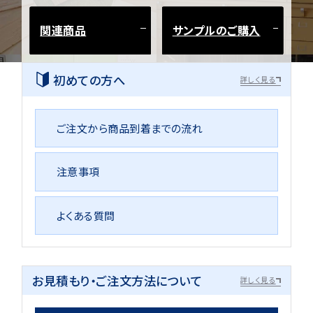
関連商品
サンプルのご購入
初めての方へ
詳しく見る
ご注文から商品到着までの流れ
注意事項
よくある質問
お見積もり・ご注文方法について
詳しく見る