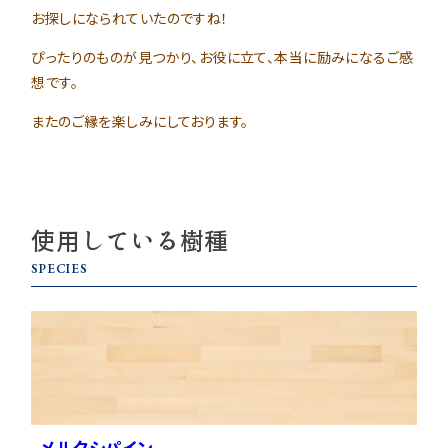
お探しになられていたのですね！
ぴったりのものが見つかり、お役に立て、本当に励みになるご感
想です。
またのご縁を楽しみにしております。
使用している樹種
SPECIES
メルクシパイン