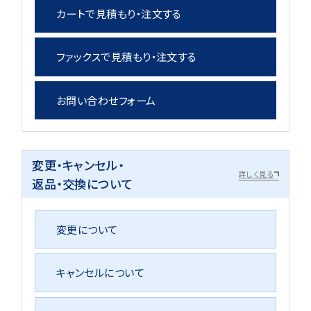
カートで見積もり・注文する
ファックスで見積もり・注文する
お問い合わせフォーム
変更・キャンセル・
詳しく見る
返品・交換について
変更について
キャンセルについて