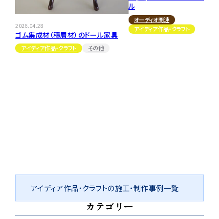
ル
オーディオ関連
2026.04.28
アイディア作品・クラフト
ゴム集成材（積層材）のドール家具
アイディア作品・クラフト
その他
アイディア作品・クラフトの施工・制作事例一覧
カテゴリー