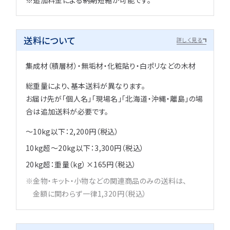
送料について
詳しく見る
集成材（積層材）・無垢材・化粧貼り・白ポリなどの木材
総重量により、基本送料が異なります。
お届け先が「個人名」「現場名」「北海道・沖縄・離島」の場
合は追加送料が必要です。
～10kg以下：2,200円（税込）
10kg超～20kg以下：3,300円（税込）
20kg超：重量（kg）×165円（税込）
金物・キット・小物などの関連商品のみの送料は、
金額に関わらず一律1,320円（税込）