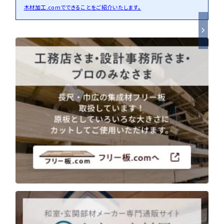
木材加工.comでできることをご紹介いたします。