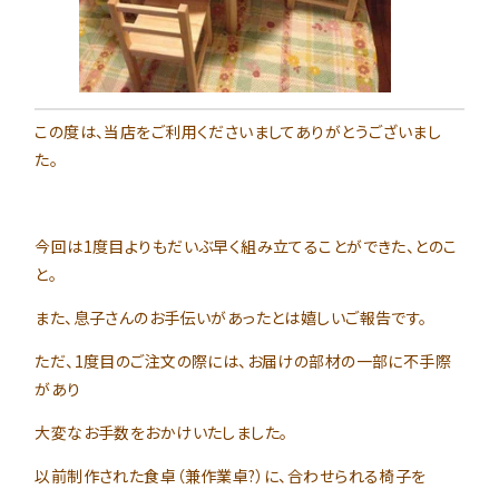
この度は、当店をご利用くださいましてありがとうございまし
た。
今回は1度目よりもだいぶ早く組み立てることができた、とのこ
と。
また、息子さんのお手伝いがあったとは嬉しいご報告です。
ただ、1度目のご注文の際には、お届けの部材の一部に不手際
があり
大変なお手数をおかけいたしました。
以前制作された食卓（兼作業卓?）に、合わせられる椅子を