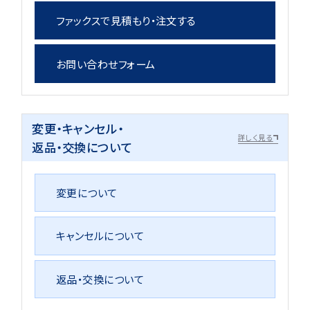
ファックスで見積もり・注文する
お問い合わせフォーム
変更・キャンセル・
詳しく見る
返品・交換について
変更について
キャンセルについて
返品・交換について