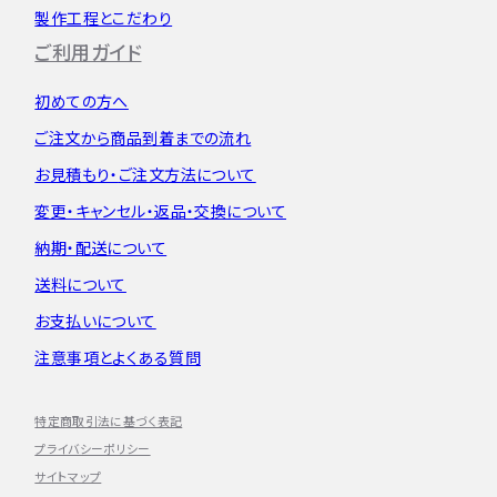
製作工程とこだわり
ご利用ガイド
初めての方へ
ご注文から
商品到着までの流れ
お見積もり・
ご注文方法について
変更・キャンセル・
返品・交換について
納期・配送について
送料について
お支払いについて
注意事項とよくある質問
特定商取引法に基づく表記
プライバシーポリシー
サイトマップ