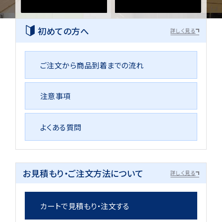
初めての方へ
詳しく見る
ご注文から商品到着までの流れ
注意事項
よくある質問
お見積もり・ご注文方法について
詳しく見る
カートで見積もり・注文する