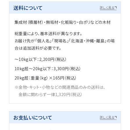
送料について
詳しく見る
集成材（積層材）・無垢材・化粧貼り・白ポリなどの木材
総重量により、基本送料が異なります。
お届け先が「個人名」「現場名」「北海道・沖縄・離島」の場
合は追加送料が必要です。
～10kg以下：2,200円（税込）
10kg超～20kg以下：3,300円（税込）
20kg超：重量（kg）×165円（税込）
金物・キット・小物などの関連商品のみの送料は、
金額に関わらず一律1,320円（税込）
お支払いについて
詳しく見る