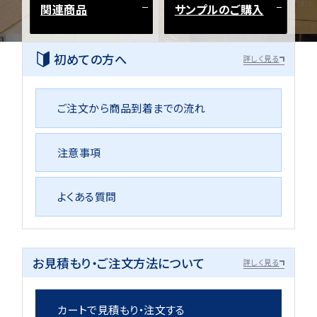
関連商品
サンプルのご購入
初めての方へ
詳しく見る
ご注文から商品到着までの流れ
注意事項
よくある質問
お見積もり・ご注文方法について
詳しく見る
カートで見積もり・注文する