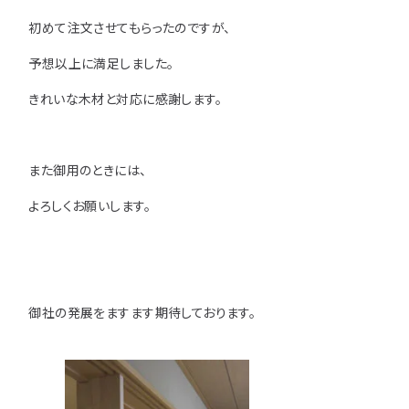
注意事項とよくある質問
フォトコンテスト
その他
初めて注文させてもらったのですが、
予想以上に満足しました。
きれいな木材と対応に感謝します。
また御用のときには、
よろしくお願いします。
御社の発展をますます期待しております。