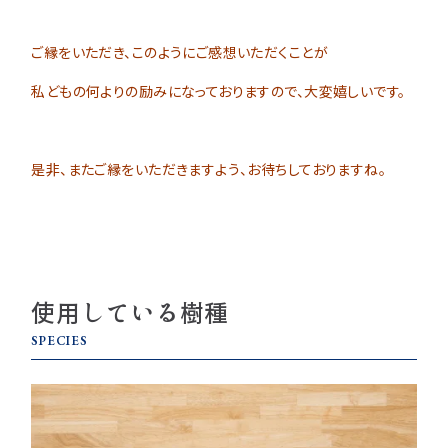
ご縁をいただき、このようにご感想いただくことが
私どもの何よりの励みになっておりますので、大変嬉しいです。
是非、またご縁をいただきますよう、お待ちしておりますね。
使用している樹種
SPECIES