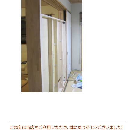
この度は当店をご利用いただき、誠にありがとうございました！