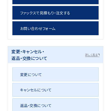
ファックスで見積もり・注文する
お問い合わせフォーム
変更・キャンセル・
詳しく見る
返品・交換について
変更について
キャンセルについて
返品・交換について