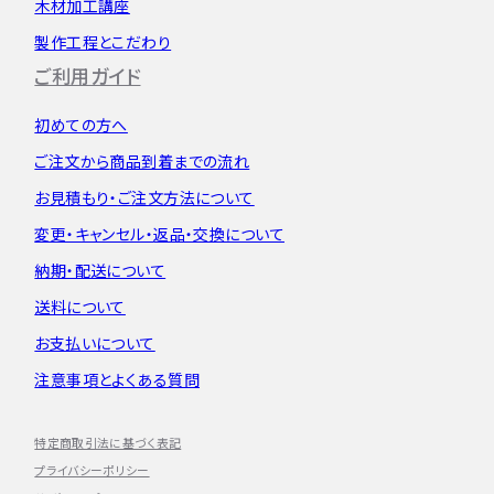
木材加工講座
製作工程とこだわり
ご利用ガイド
初めての方へ
ご注文から
商品到着までの流れ
お見積もり・
ご注文方法について
変更・キャンセル・
返品・交換について
納期・配送について
送料について
お支払いについて
注意事項とよくある質問
特定商取引法に基づく表記
プライバシーポリシー