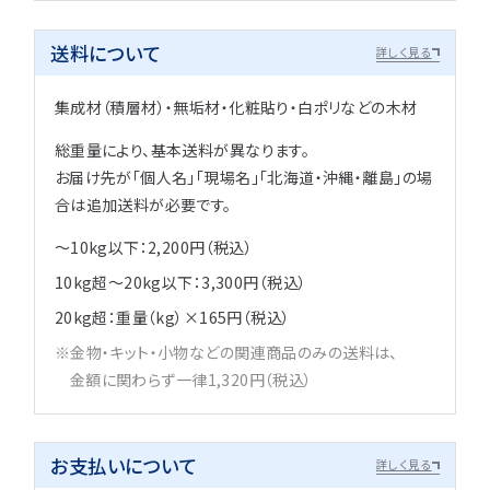
送料について
詳しく見る
集成材（積層材）・無垢材・化粧貼り・白ポリなどの木材
総重量により、基本送料が異なります。
お届け先が「個人名」「現場名」「北海道・沖縄・離島」の場
合は追加送料が必要です。
～10kg以下：2,200円（税込）
10kg超～20kg以下：3,300円（税込）
20kg超：重量（kg）×165円（税込）
金物・キット・小物などの関連商品のみの送料は、
金額に関わらず一律1,320円（税込）
お支払いについて
詳しく見る