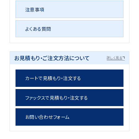
注意事項
よくある質問
お見積もり・ご注文方法について
詳しく見る
カートで見積もり・注文する
ファックスで見積もり・注文する
お問い合わせフォーム