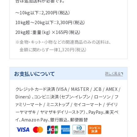
合は追加送料が必要です。
～10kg以下：2,200円（税込）
10kg超～20kg以下：3,300円（税込）
20kg超：重量（kg）×165円（税込）
金物・キット・小物などの関連商品のみの送料は、
金額に関わらず一律1,320円（税込）
お支払いについて
詳しく見る
クレジットカード決済（VISA / MASTER / JCB / AMEX /
Diners）、コンビニ決済（セブン-イレブン / ローソン / フ
ァミリーマート / ミニストップ / セイコーマート / デイリ
ーヤマザキ / ヤマザキデイリーストア）、PayPay、楽天ペ
イ、Amazon Pay、銀行振込、郵便振替