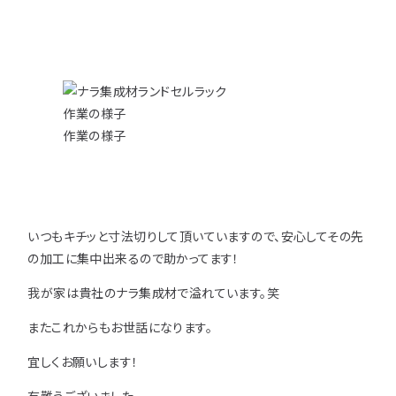
作業の様子
いつもキチッと寸法切りして頂いていますので、安心してその先
の加工に集中出来るので助かってます！
我が家は貴社のナラ集成材で溢れています。笑
またこれからもお世話になります。
宜しくお願いします！