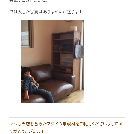
有難うございました。
では大した写真はありませんが送ります。
いつも当店を含めたフジイの集成材をご利用くださいましてあ
りがとうございます。