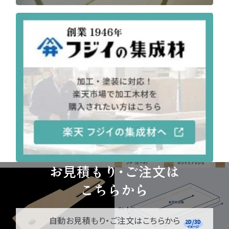
お見積もり・ご注文は
こちらから
自動お見積もり・ご注文はこちらから
2D/3D
イメージ