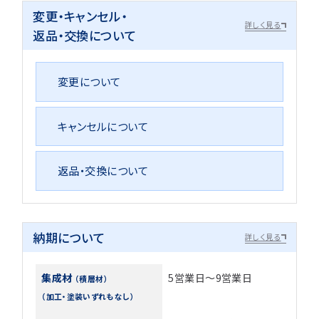
変更・キャンセル・
詳しく見る
返品・交換について
変更について
キャンセルについて
返品・交換について
納期について
詳しく見る
集成材
5営業日～9営業日
（積層材）
（加工・塗装いずれもなし）