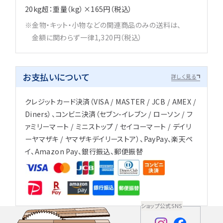
20kg超：重量（kg）×165円（税込）
金物・キット・小物などの関連商品のみの送料は、
金額に関わらず一律1,320円（税込）
お支払いについて
詳しく見る
クレジットカード決済（VISA / MASTER / JCB / AMEX /
Diners）、コンビニ決済（セブン-イレブン / ローソン / フ
ァミリーマート / ミニストップ / セイコーマート / デイリ
ーヤマザキ / ヤマザキデイリーストア）、PayPay、楽天ペ
イ、Amazon Pay、銀行振込、郵便振替
ショップ公式SNS