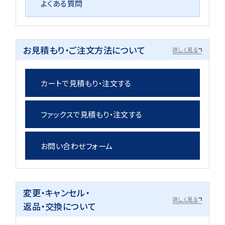
よくある質問
お見積もり・ご注文方法について
詳しく見る
カートで見積もり・注文する
ファックスで見積もり・注文する
お問い合わせフォーム
変更・キャンセル・
詳しく見る
返品・交換について