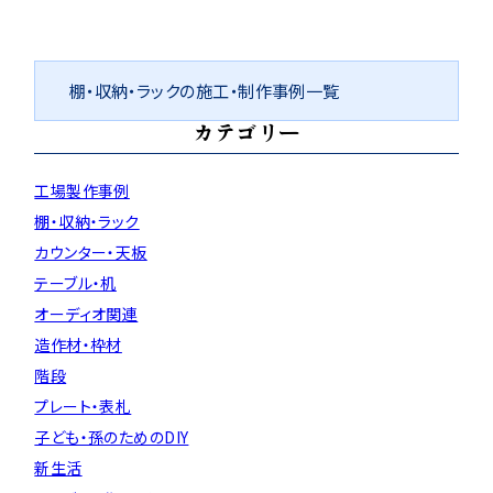
棚・収納・ラックの施工・制作事例一覧
カテゴリー
工場製作事例
棚・収納・ラック
カウンター・天板
テーブル・机
オーディオ関連
造作材・枠材
階段
プレート・表札
子ども・孫のためのDIY
新生活