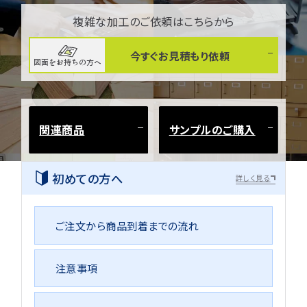
複雑な加工のご依頼はこちらから
今すぐお見積もり依頼
図面をお持ちの方へ
関連商品
サンプルのご購入
初めての方へ
詳しく見る
ご注文から商品到着までの流れ
注意事項