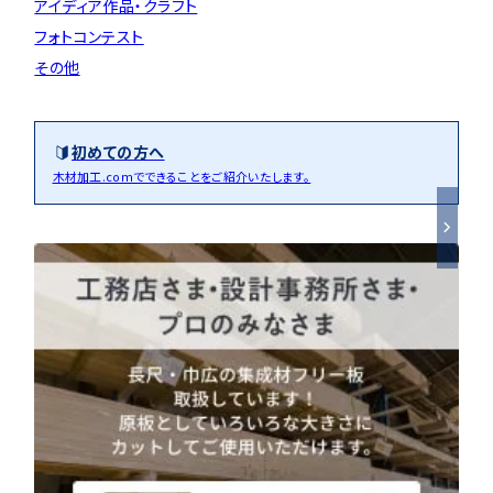
アイディア作品・クラフト
フォトコンテスト
その他
初めての方へ
木材加工.comでできることをご紹介いたします。