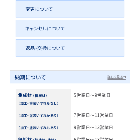
変更について
キャンセルについて
返品・交換について
納期について
詳しく見る
集成材
5営業日～9営業日
（積層材）
（加工・塗装いずれもなし）
7営業日～11営業日
（加工・塗装いずれかあり）
9営業日～13営業日
（加工・塗装いずれもあり）
無垢材
6営業日～13営業日
（無塗装・塗装）