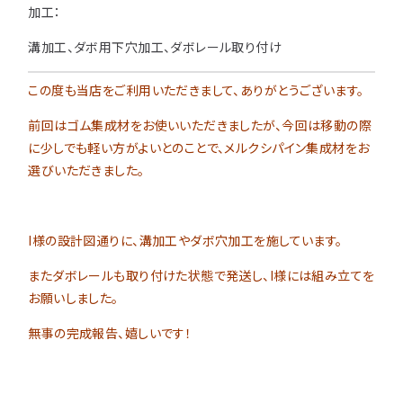
加工：
溝加工、ダボ用下穴加工、ダボレール取り付け
この度も当店をご利用いただきまして、ありがとうございます。
前回はゴム集成材をお使いいただきましたが、今回は移動の際
に少しでも軽い方がよいとのことで、メルクシパイン集成材をお
選びいただきました。
I様の設計図通りに、溝加工やダボ穴加工を施しています。
またダボレールも取り付けた状態で発送し、I様には組み立てを
お願いしました。
無事の完成報告、嬉しいです！