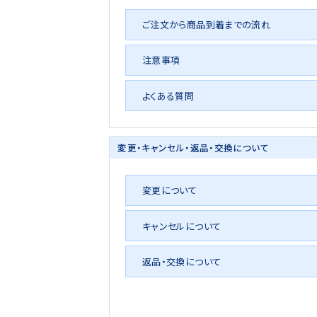
ご注文から商品到着までの流れ
注意事項
よくある質問
変更・キャンセル・
返品・交換について
変更について
キャンセルについて
返品・交換について