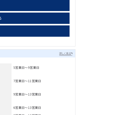
る
詳しく見る
5営業日～9営業日
7営業日～11営業日
9営業日～13営業日
6営業日～13営業日