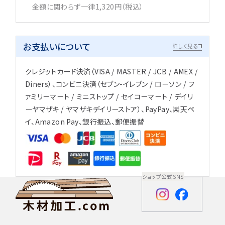
金額に関わらず一律1,320円（税込）
お支払いについて
詳しく見る
クレジットカード決済（VISA / MASTER / JCB / AMEX /
Diners）、コンビニ決済（セブン-イレブン / ローソン / フ
ァミリーマート / ミニストップ / セイコーマート / デイリ
ーヤマザキ / ヤマザキデイリーストア）、PayPay、楽天ペ
イ、Amazon Pay、銀行振込、郵便振替
ショップ公式SNS