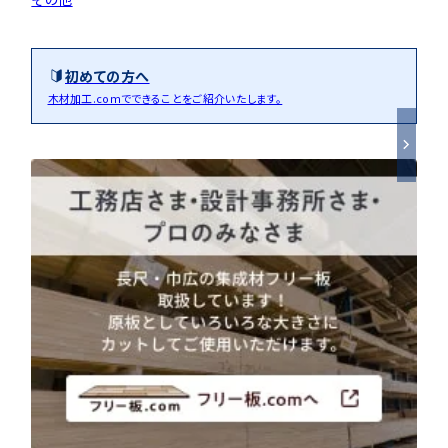
初めての方へ
木材加工.comでできることをご紹介いたします。