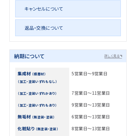
キャンセルについて
返品・交換について
納期について
詳しく見る
集成材
5営業日～9営業日
（積層材）
（加工・塗装いずれもなし）
7営業日～11営業日
（加工・塗装いずれかあり）
9営業日～13営業日
（加工・塗装いずれもあり）
無垢材
6営業日～13営業日
（無塗装・塗装）
化粧貼り
8営業日～13営業日
（無塗装・塗装）