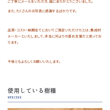
ご丁寧にメールをいただき、誠にありがとうございました。
また、たくさんのお写真に感謝するばかりです。
品質・コスト・納期全てにおいてご満足いただけたとは、集成材
メーカーといたしまして、本当に何よりの褒め言葉だと思ってお
ります。
今後ともよろしくお願いいたします。
使用している樹種
SPECIES