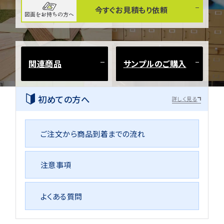
今すぐお見積もり依頼
図面をお持ちの方へ
関連商品
サンプルのご購入
初めての方へ
詳しく見る
ご注文から商品到着までの流れ
注意事項
よくある質問