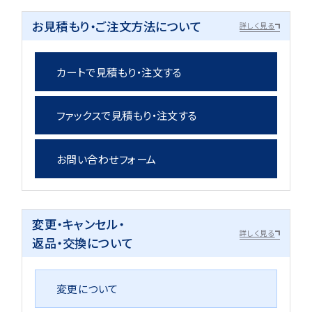
お見積もり・ご注文方法について
詳しく見る
カートで見積もり・注文する
ファックスで見積もり・注文する
お問い合わせフォーム
変更・キャンセル・
詳しく見る
返品・交換について
変更について