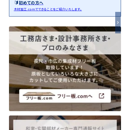
初めての方へ
木材加工.comでできることをご紹介いたします。