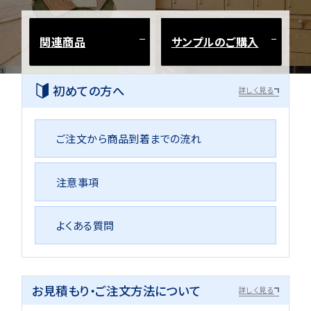
関連商品
サンプルのご購入
初めての方へ
詳しく見る
ご注文から商品到着までの流れ
注意事項
よくある質問
お見積もり・ご注文方法について
詳しく見る