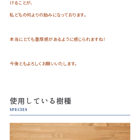
けることが、
私どもの何よりの励みになっております。
本当にとても重厚感があるように感じられますね！
今後ともよろしくお願いいたします。
使用している樹種
SPECIES