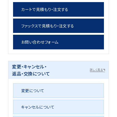
カートで見積もり・注文する
ファックスで見積もり・注文する
お問い合わせフォーム
変更・キャンセル・
詳しく見る
返品・交換について
変更について
キャンセルについて