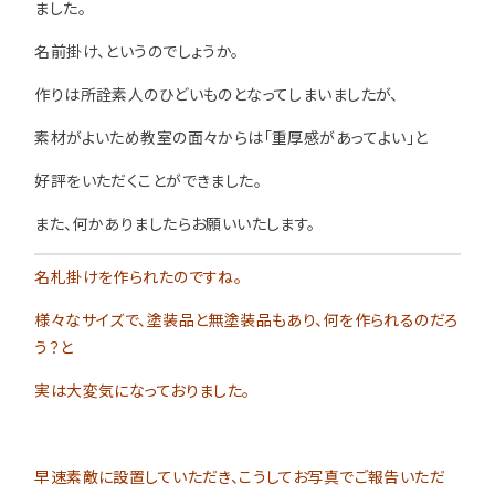
ました。
名前掛け、というのでしょうか。
作りは所詮素人のひどいものとなってしまいましたが、
素材がよいため教室の面々からは「重厚感があってよい」と
好評をいただくことができました。
また、何かありましたらお願いいたします。
名札掛けを作られたのですね。
様々なサイズで、塗装品と無塗装品もあり、何を作られるのだろ
う？と
実は大変気になっておりました。
早速素敵に設置していただき、こうしてお写真でご報告いただ