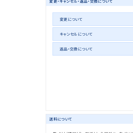
変更・キャンセル・
返品・交換について
変更について
キャンセルについて
返品・交換について
送料について