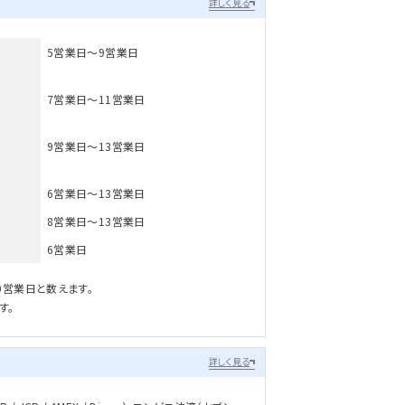
詳しく見る
5営業日～9営業日
7営業日～11営業日
9営業日～13営業日
6営業日～13営業日
8営業日～13営業日
6営業日
0営業日と数えます。
す。
詳しく見る