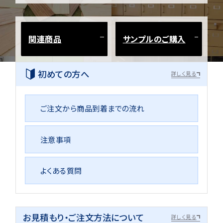
関連商品
サンプルのご購入
初めての方へ
詳しく見る
ご注文から商品到着までの流れ
注意事項
よくある質問
お見積もり・ご注文方法について
詳しく見る