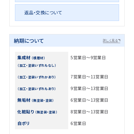
返品・交換について
納期について
詳しく見る
集成材
5営業日～9営業日
（積層材）
（加工・塗装いずれもなし）
7営業日～11営業日
（加工・塗装いずれかあり）
9営業日～13営業日
（加工・塗装いずれもあり）
無垢材
6営業日～13営業日
（無塗装・塗装）
化粧貼り
8営業日～13営業日
（無塗装・塗装）
白ポリ
6営業日