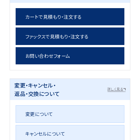
カートで見積もり・注文する
ファックスで見積もり・注文する
お問い合わせフォーム
変更・キャンセル・
詳しく見る
返品・交換について
変更について
キャンセルについて