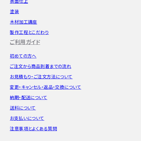
表面仕上
塗装
木材加工講座
製作工程とこだわり
ご利用ガイド
初めての方へ
ご注文から
商品到着までの流れ
お見積もり・
ご注文方法について
変更・キャンセル・
返品・交換について
納期・配送について
送料について
お支払いについて
注意事項とよくある質問