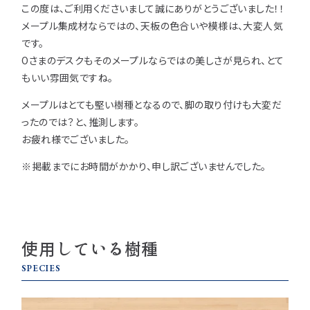
この度は、ご利用くださいまして誠にありがとうございました！！
メープル集成材ならではの、天板の色合いや模様は、大変人気
です。
Oさまのデスクもそのメープルならではの美しさが見られ、とて
もいい雰囲気ですね。
メープルはとても堅い樹種となるので、脚の取り付けも大変だ
ったのでは？と、推測します。
お疲れ様でございました。
※掲載までにお時間がかかり、申し訳ございませんでした。
使用している樹種
SPECIES