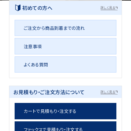
初めての方へ
詳しく見る
ご注文から商品到着までの流れ
注意事項
よくある質問
お見積もり・ご注文方法について
詳しく見る
カートで見積もり・注文する
ファックスで見積もり・注文する