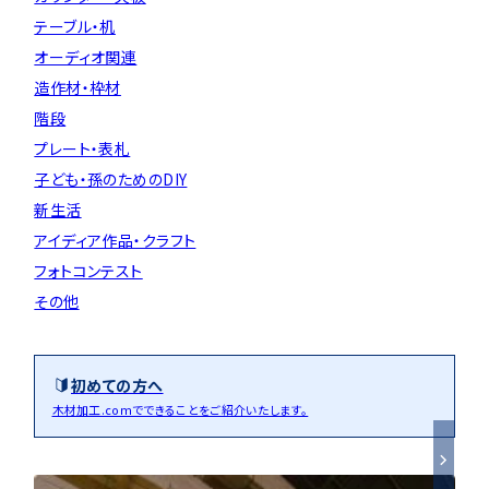
テーブル・机
オーディオ関連
造作材・枠材
階段
プレート・表札
子ども・孫のためのDIY
新生活
アイディア作品・クラフト
フォトコンテスト
その他
初めての方へ
木材加工.comでできることをご紹介いたします。