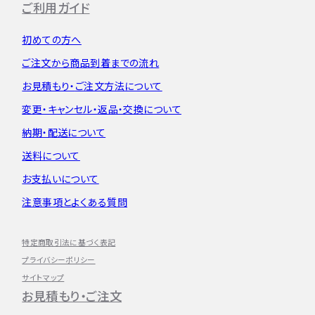
ご利用ガイド
初めての方へ
ご注文から
商品到着までの流れ
お見積もり・
ご注文方法について
変更・キャンセル・
返品・交換について
納期・配送について
送料について
お支払いについて
注意事項とよくある質問
特定商取引法に基づく表記
プライバシーポリシー
サイトマップ
お見積もり・ご注文