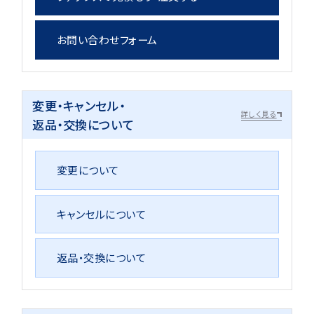
お問い合わせフォーム
変更・キャンセル・
詳しく見る
返品・交換について
変更について
キャンセルについて
返品・交換について