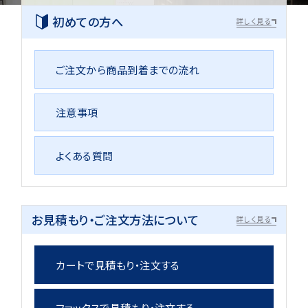
初めての方へ
詳しく見る
ご注文から商品到着までの流れ
注意事項
よくある質問
お見積もり・ご注文方法について
詳しく見る
カートで見積もり・注文する
ファックスで見積もり・注文する