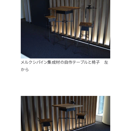
注意事項とよくある質問
フォトコンテスト
その他
メルクシパイン集成材の自作テーブルと椅子 左
から