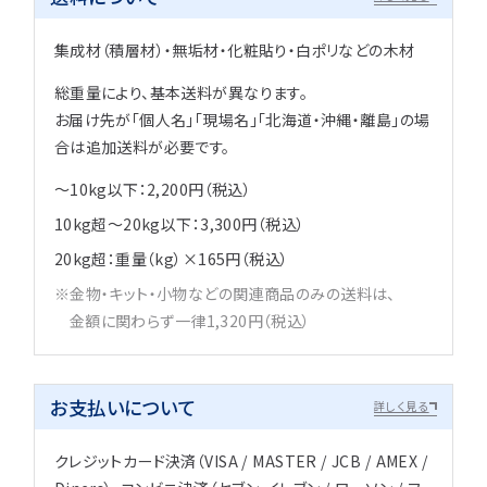
集成材（積層材）・無垢材・化粧貼り・白ポリなどの木材
総重量により、基本送料が異なります。
お届け先が「個人名」「現場名」「北海道・沖縄・離島」の場
合は追加送料が必要です。
～10kg以下：2,200円（税込）
10kg超～20kg以下：3,300円（税込）
20kg超：重量（kg）×165円（税込）
金物・キット・小物などの関連商品のみの送料は、
金額に関わらず一律1,320円（税込）
お支払いについて
詳しく見る
クレジットカード決済（VISA / MASTER / JCB / AMEX /