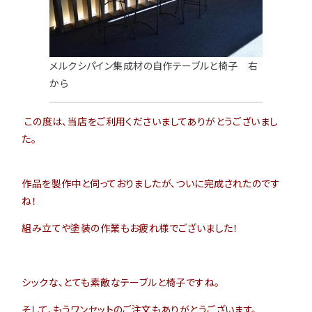
メルクシパイン集成材の自作テーブルと椅子 右
から
この度は、当店をご利用くださいましてありがとうございまし
た。
作品を製作中と伺っておりましたが、ついに完成されたのです
ね！
組み立てや塗装の作業もお疲れ様でございました！
シックな、とても素敵なテーブルと椅子ですね。
そして、もうワンセットのご注文もありがとうございます。