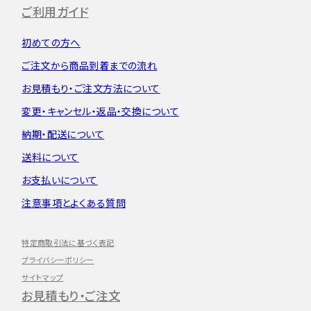
ご利用ガイド
初めての方へ
ご注文から
商品到着までの流れ
お見積もり・
ご注文方法について
変更・キャンセル・
返品・交換について
納期・配送について
送料について
お支払いについて
注意事項とよくある質問
特定商取引法に基づく表記
プライバシーポリシー
サイトマップ
お見積もり・ご注文