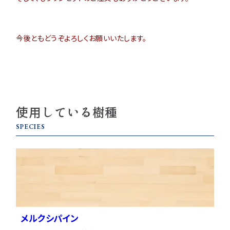
今後ともどうぞよろしくお願いいたします。
使用している樹種
SPECIES
メルクシパイン