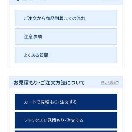
ご注文から商品到着までの流れ
注意事項
よくある質問
お見積もり・ご注文方法について
詳しく見る
カートで見積もり・注文する
ファックスで見積もり・注文する