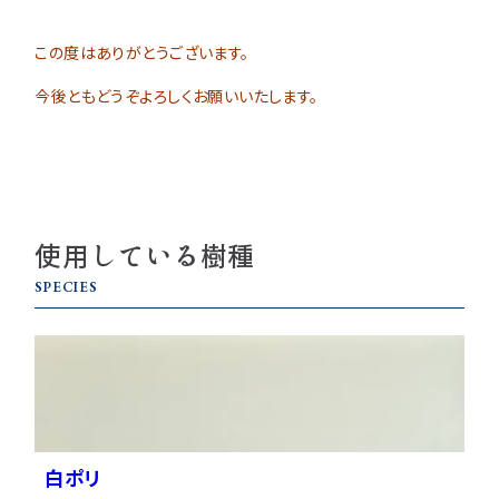
この度はありがとうございます。
今後ともどうぞよろしくお願いいたします。
使用している樹種
SPECIES
白ポリ