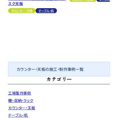
スク天板
カウンター・天板
テーブル・机
カウンター・天板の施工・制作事例一覧
カテゴリー
工場製作事例
棚・収納・ラック
カウンター・天板
テーブル・机