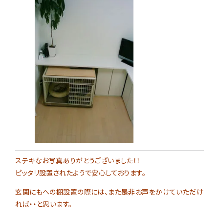
ステキなお写真ありがとうございました！！
ピッタリ設置されたようで安心しております。
玄関にもへの棚設置の際には、また是非お声をかけていただけ
れば・・と思います。