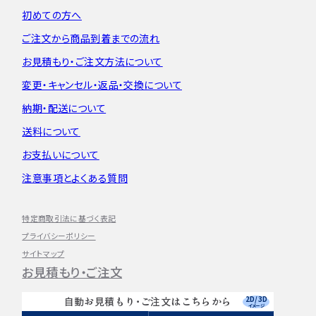
初めての方へ
ご注文から
商品到着までの流れ
お見積もり・
ご注文方法について
変更・キャンセル・
返品・交換について
納期・配送について
送料について
お支払いについて
注意事項とよくある質問
特定商取引法に基づく表記
プライバシーポリシー
サイトマップ
お見積もり・ご注文
2D/3D
自動お見積もり・ご注文はこちらから
イメージ