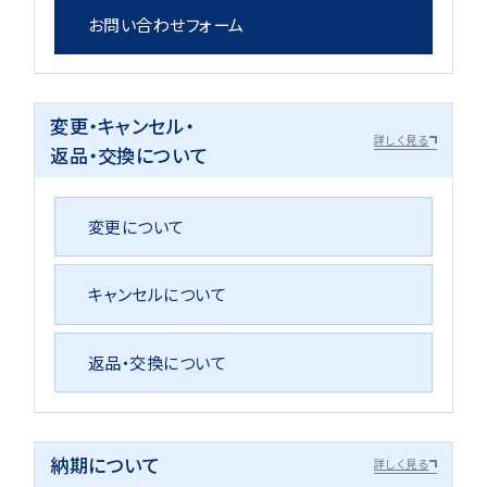
お問い合わせフォーム
変更・キャンセル・
詳しく見る
返品・交換について
変更について
キャンセルについて
返品・交換について
納期について
詳しく見る