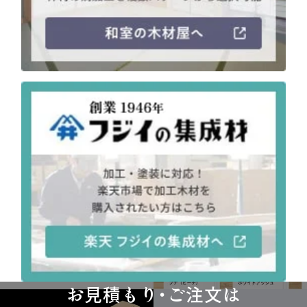
お見積もり・ご注文は