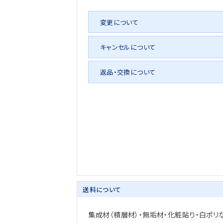
変更について
キャンセルについて
返品・交換について
送料について
集成材（積層材）・無垢材・化粧貼り・白ポリ