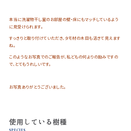
本当に洗濯物干し室のお部屋の壁・床にもマッチしているよう
に見受けられます。
すっきりと取り付けていただき、タモ材の木目も活きて見えます
ね。
このようなお写真でのご報告が、私どもの何よりの励みですの
で、とてもうれしいです。
お写真ありがとうございました。
使用している樹種
SPECIES