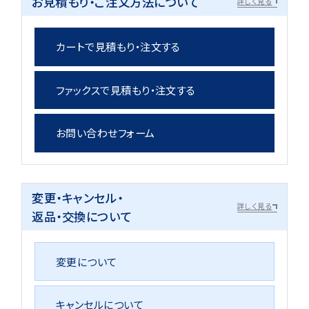
お見積もり・ご注文方法について
詳しく見る
カートで見積もり・注文する
ファックスで見積もり・注文する
お問い合わせフォーム
変更・キャンセル・
詳しく見る
返品・交換について
変更について
キャンセルについて