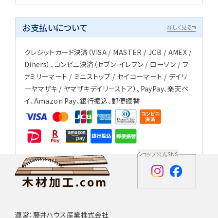
お支払いについて
詳しく見る
クレジットカード決済（VISA / MASTER / JCB / AMEX /
Diners）、コンビニ決済（セブン-イレブン / ローソン / フ
ァミリーマート / ミニストップ / セイコーマート / デイリ
ーヤマザキ / ヤマザキデイリーストア）、PayPay、楽天ペ
イ、Amazon Pay、銀行振込、郵便振替
ショップ公式SNS
運営：藤井ハウス産業株式会社