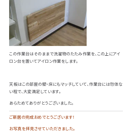
注意事項とよくある質問
フォトコンテスト
その他
この作業台はそのままで洗濯物のたたみ作業を、この上にアイ
ロン台を置いてアイロン作業をします。
天板はこの部屋の壁・床にもマッチしていて、作業台には勿体な
い程で、大変満足しています。
あらためてありがとうございました。
ご新居の完成おめでとうございます！
お写真を拝見させていただきました。