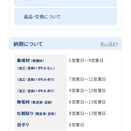
返品・交換について
納期について
詳しく見る
集成材
5営業日～9営業日
（積層材）
（加工・塗装いずれもなし）
7営業日～11営業日
（加工・塗装いずれかあり）
9営業日～13営業日
（加工・塗装いずれもあり）
無垢材
6営業日～13営業日
（無塗装・塗装）
化粧貼り
8営業日～13営業日
（無塗装・塗装）
白ポリ
6営業日