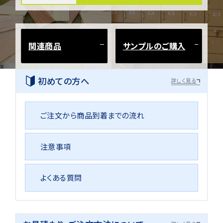
関連商品
サンプルのご購入
初めての方へ
詳しく見る
ご注文から商品到着までの流れ
注意事項
よくある質問