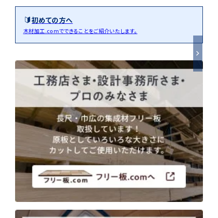
初めての方へ
木材加工.comでできることをご紹介いたします。