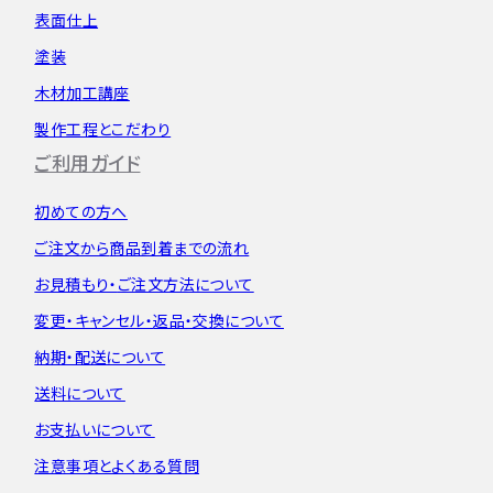
表面仕上
塗装
木材加工講座
製作工程とこだわり
ご利用ガイド
初めての方へ
ご注文から
商品到着までの流れ
お見積もり・
ご注文方法について
変更・キャンセル・
返品・交換について
納期・配送について
送料について
お支払いについて
注意事項とよくある質問