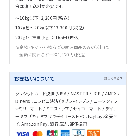
合は追加送料が必要です。
～10kg以下：2,200円（税込）
10kg超～20kg以下：3,300円（税込）
20kg超：重量（kg）×165円（税込）
金物・キット・小物などの関連商品のみの送料は、
金額に関わらず一律1,320円（税込）
お支払いについて
詳しく見る
クレジットカード決済（VISA / MASTER / JCB / AMEX /
Diners）、コンビニ決済（セブン-イレブン / ローソン / フ
ァミリーマート / ミニストップ / セイコーマート / デイリ
ーヤマザキ / ヤマザキデイリーストア）、PayPay、楽天ペ
イ、Amazon Pay、銀行振込、郵便振替