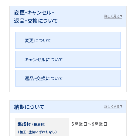
変更・キャンセル・
詳しく見る
返品・交換について
変更について
キャンセルについて
返品・交換について
納期について
詳しく見る
集成材
5営業日～9営業日
（積層材）
（加工・塗装いずれもなし）