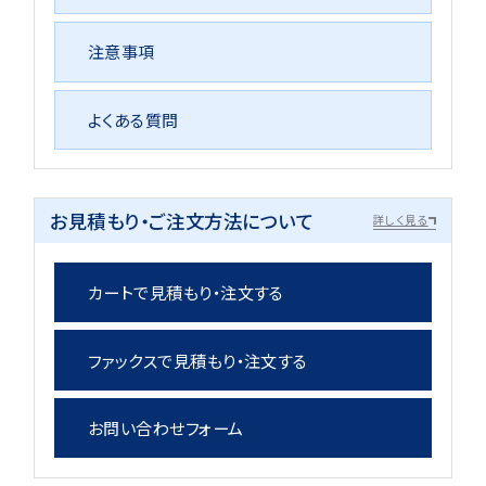
注意事項
よくある質問
お見積もり・ご注文方法について
詳しく見る
カートで見積もり・注文する
ファックスで見積もり・注文する
お問い合わせフォーム