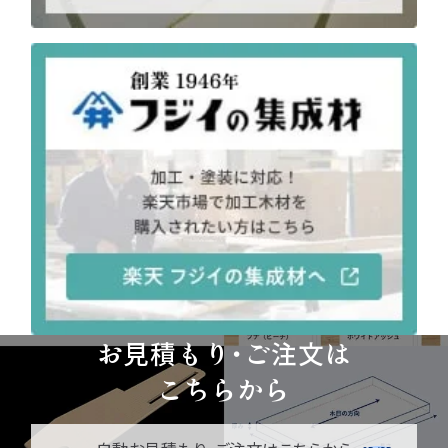
お見積もり・ご注文は
こちらから