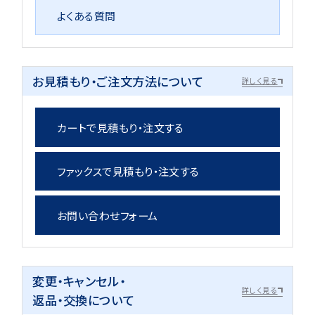
よくある質問
お見積もり・ご注文方法について
詳しく見る
カートで見積もり・注文する
ファックスで見積もり・注文する
お問い合わせフォーム
変更・キャンセル・
詳しく見る
返品・交換について