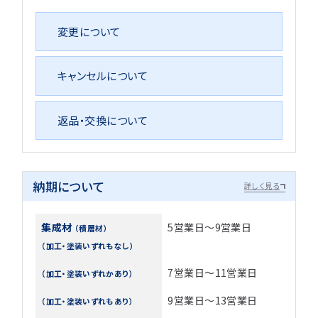
変更について
キャンセルについて
返品・交換について
納期について
詳しく見る
集成材
5営業日～9営業日
（積層材）
（加工・塗装いずれもなし）
7営業日～11営業日
（加工・塗装いずれかあり）
9営業日～13営業日
（加工・塗装いずれもあり）