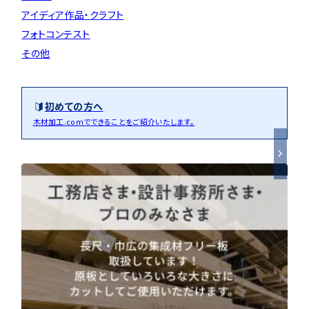
アイディア作品・クラフト
フォトコンテスト
その他
初めての方へ
木材加工.comでできることをご紹介いたします。