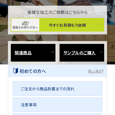
複雑な加工のご依頼はこちらから
今すぐお見積もり依頼
図面をお持ちの方へ
関連商品
サンプルのご購入
初めての方へ
詳しく見る
ご注文から商品到着までの流れ
注意事項