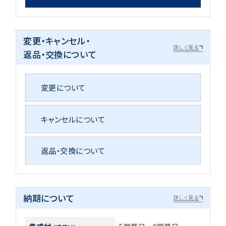
変更・キャンセル・
詳しく見る
返品・交換について
変更について
キャンセルについて
返品・交換について
納期について
詳しく見る