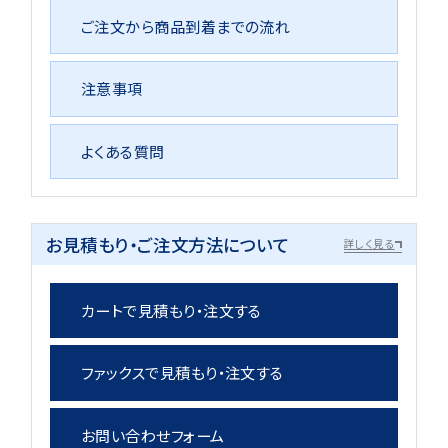
ご注文から商品到着までの流れ
注意事項
よくある質問
お見積もり・ご注文方法について
詳しく見る
カートで見積もり・注文する
ファックスで見積もり・注文する
お問い合わせフォーム