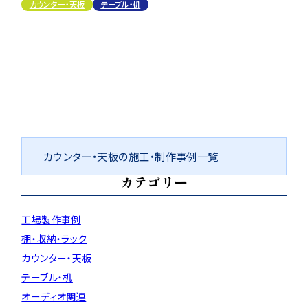
カウンター・天板
テーブル・机
カウンター・天板の施工・制作事例一覧
カテゴリー
工場製作事例
棚・収納・ラック
カウンター・天板
テーブル・机
オーディオ関連