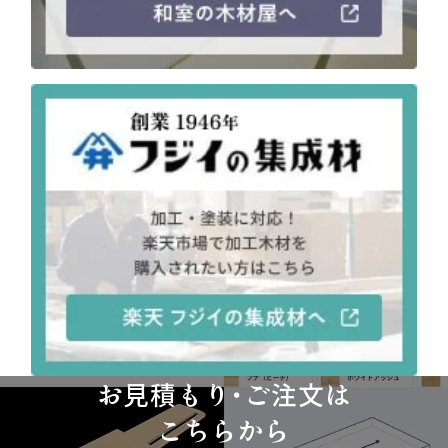
お見積もり・ご注文は
こちらから