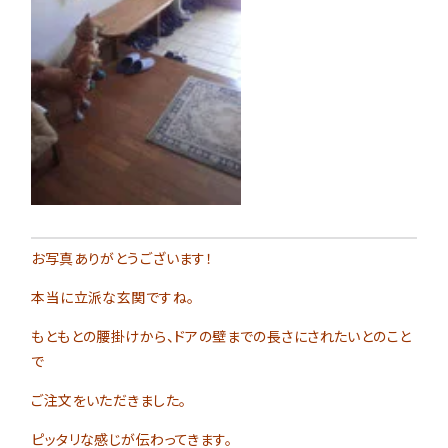
お写真ありがとうございます！
本当に立派な玄関ですね。
もともとの腰掛けから、ドアの壁までの長さにされたいとのこと
で
ご注文をいただきました。
ピッタリな感じが伝わってきます。