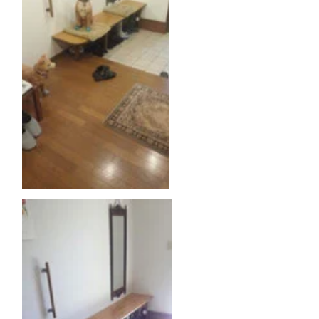
注意事項とよくある質問
フォトコンテスト
その他