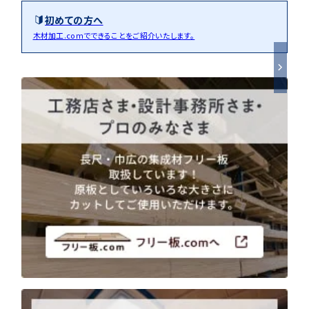
初めての方へ
木材加工.comでできることをご紹介いたします。