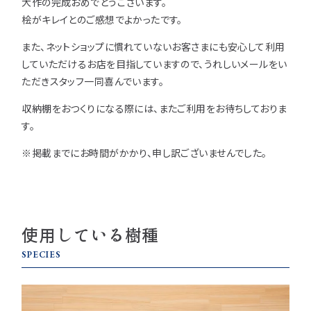
大作の完成おめでとうございます。
桧がキレイとのご感想でよかったです。
また、ネットショップに慣れていないお客さまにも安心して利用
していただけるお店を目指していますので、うれしいメールをい
ただきスタッフ一同喜んでいます。
収納棚をおつくりになる際には、またご利用をお待ちしておりま
す。
※掲載までにお時間がかかり、申し訳ございませんでした。
使用している樹種
SPECIES