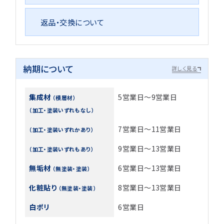
返品・交換について
納期について
詳しく見る
集成材
5営業日～9営業日
（積層材）
（加工・塗装いずれもなし）
7営業日～11営業日
（加工・塗装いずれかあり）
9営業日～13営業日
（加工・塗装いずれもあり）
無垢材
6営業日～13営業日
（無塗装・塗装）
化粧貼り
8営業日～13営業日
（無塗装・塗装）
白ポリ
6営業日