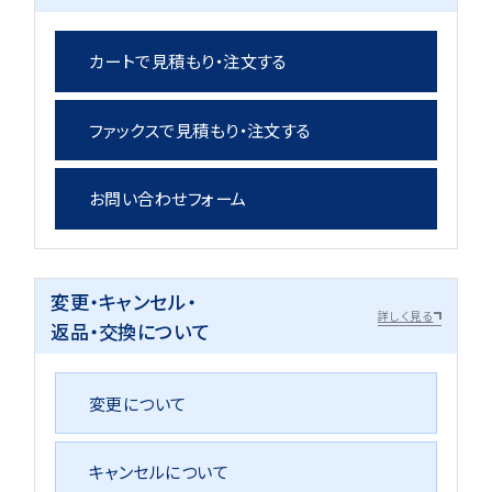
カートで見積もり・注文する
ファックスで見積もり・注文する
お問い合わせフォーム
変更・キャンセル・
詳しく見る
返品・交換について
変更について
キャンセルについて