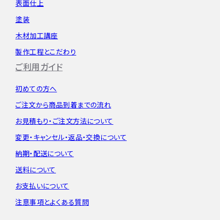
表面仕上
塗装
木材加工講座
製作工程とこだわり
ご利用ガイド
初めての方へ
ご注文から
商品到着までの流れ
お見積もり・
ご注文方法について
変更・キャンセル・
返品・交換について
納期・配送について
送料について
お支払いについて
注意事項とよくある質問