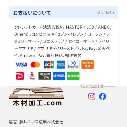
お支払いについて
詳しく見る
クレジットカード決済（VISA / MASTER / JCB / AMEX /
Diners）、コンビニ決済（セブン-イレブン / ローソン / フ
ァミリーマート / ミニストップ / セイコーマート / デイリ
ーヤマザキ / ヤマザキデイリーストア）、PayPay、楽天ペ
イ、Amazon Pay、銀行振込、郵便振替
ショップ公式SNS
運営：藤井ハウス産業株式会社