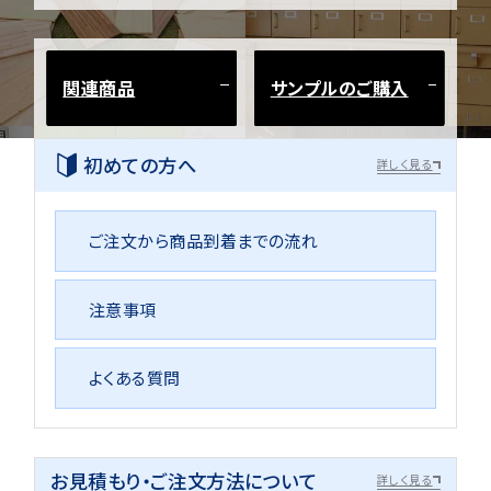
関連商品
サンプルのご購入
初めての方へ
詳しく見る
ご注文から商品到着までの流れ
注意事項
よくある質問
お見積もり・ご注文方法について
詳しく見る